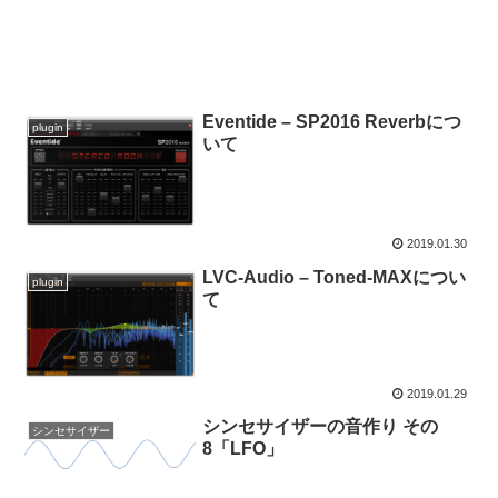
Eventide – SP2016 Reverbにつ
plugin
いて
2019.01.30
LVC-Audio – Toned-MAXについ
plugin
て
2019.01.29
シンセサイザーの音作り その
シンセサイザー
8「LFO」