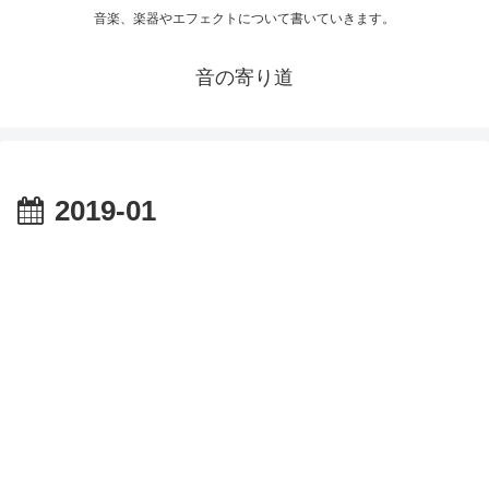
音楽、楽器やエフェクトについて書いていきます。
音の寄り道
2019-01