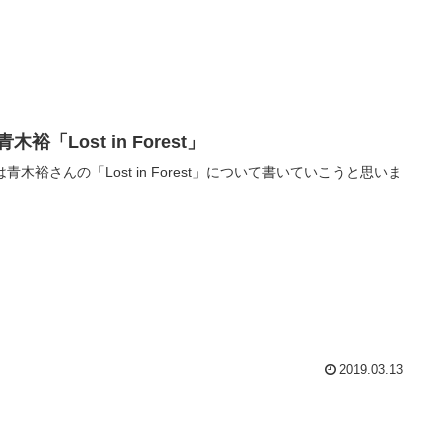
青木裕「Lost in Forest」
青木裕さんの「Lost in Forest」について書いていこうと思いま
2019.03.13