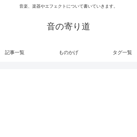
音楽、楽器やエフェクトについて書いていきます。
音の寄り道
記事一覧
ものかげ
タグ一覧