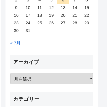
2
3
4
5
6
7
8
9
10
11
12
13
14
15
16
17
18
19
20
21
22
23
24
25
26
27
28
29
30
31
« 7月
アーカイブ
カテゴリー