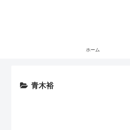
ホーム
青木裕