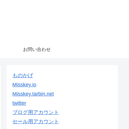
お問い合わせ
ものかげ
Misskey.io
Misskey.tarbin.net
twitter
ブログ用アカウント
セール用アカウント