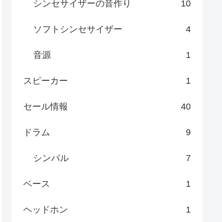
シンセサイザーの音作り
10
ソフトシンセサイザー
4
音源
1
スピーカー
1
セール情報
40
ドラム
9
シンバル
7
ベース
1
ヘッドホン
1