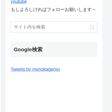
youtube
もしよろしければフォローお願いします～
Google検索
Tweets by monokagerou