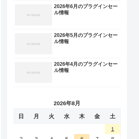
2026年6月のプラグインセー
ル情報
2026年5月のプラグインセー
ル情報
2026年4月のプラグインセー
ル情報
2026年8月
日
月
火
水
木
金
土
1