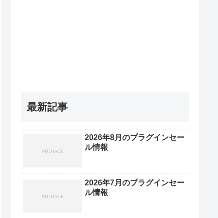
最新記事
2026年8月のプラグインセー
ル情報
2026年7月のプラグインセー
ル情報