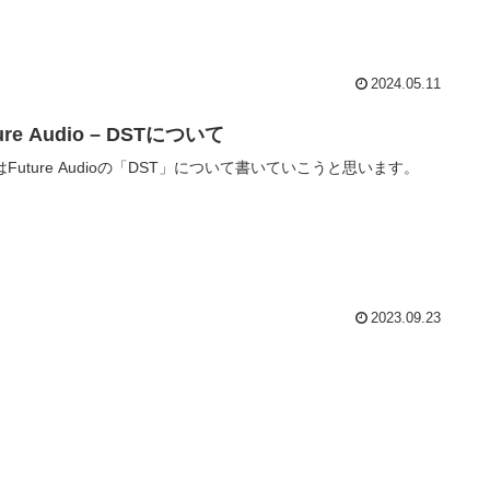
2024.05.11
ure Audio – DSTについて
Future Audioの「DST」について書いていこうと思います。
2023.09.23