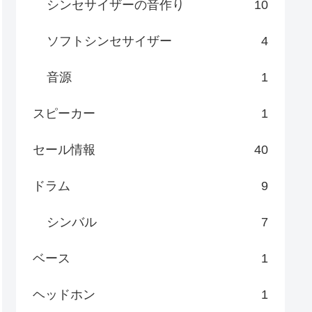
シンセサイザーの音作り
10
ソフトシンセサイザー
4
音源
1
スピーカー
1
セール情報
40
ドラム
9
シンバル
7
ベース
1
ヘッドホン
1