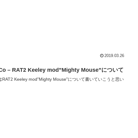
2019.03.26
Co – RAT2 Keeley mod”Mighty Mouse”について
RAT2 Keeley mod"Mighty Mouse"について書いていこうと思い
。