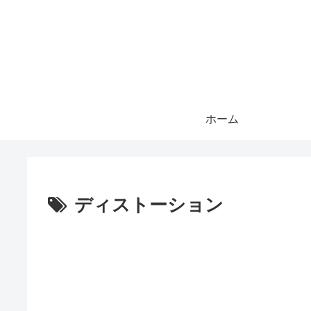
ホーム
ディストーション