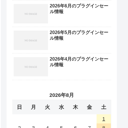
2026年6月のプラグインセー
ル情報
2026年5月のプラグインセー
ル情報
2026年4月のプラグインセー
ル情報
2026年8月
日
月
火
水
木
金
土
1