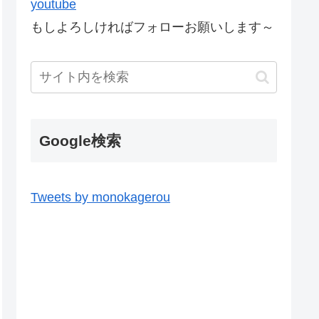
youtube
もしよろしければフォローお願いします～
Google検索
Tweets by monokagerou