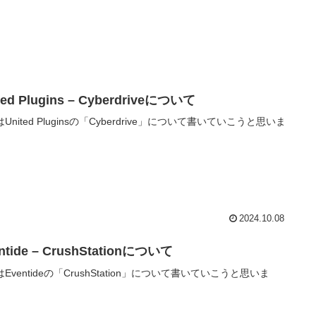
ted Plugins – Cyberdriveについて
United Pluginsの「Cyberdrive」について書いていこうと思いま
2024.10.08
ntide – CrushStationについて
Eventideの「CrushStation」について書いていこうと思いま