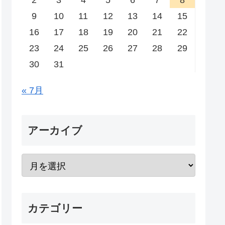
2
3
4
5
6
7
8
9
10
11
12
13
14
15
16
17
18
19
20
21
22
23
24
25
26
27
28
29
30
31
« 7月
アーカイブ
カテゴリー