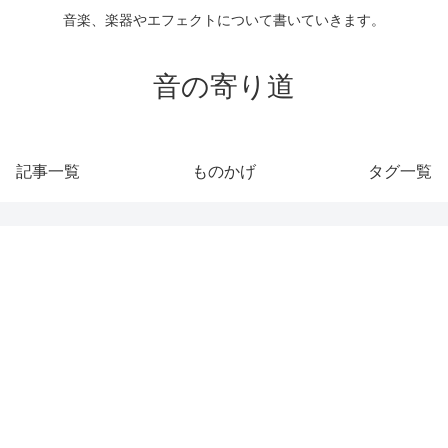
音楽、楽器やエフェクトについて書いていきます。
音の寄り道
記事一覧
ものかげ
タグ一覧