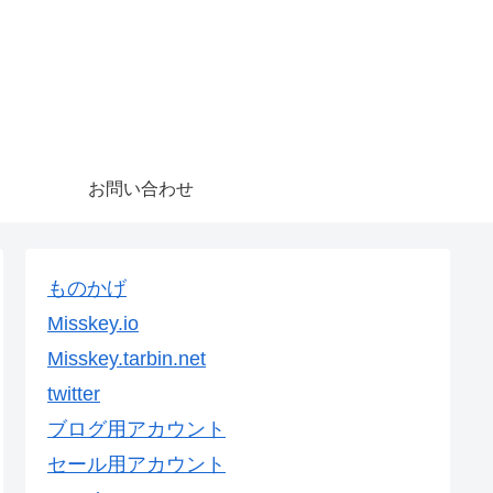
お問い合わせ
ものかげ
Misskey.io
Misskey.tarbin.net
twitter
ブログ用アカウント
セール用アカウント