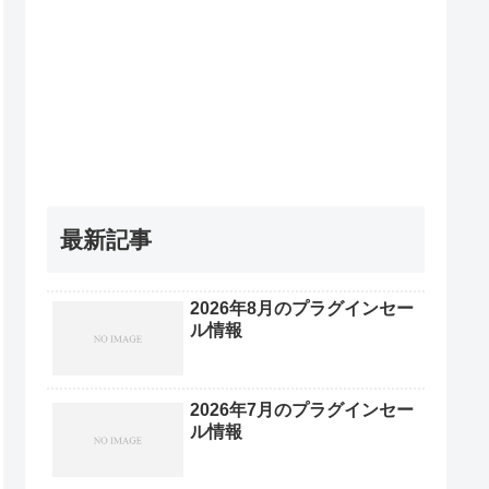
最新記事
2026年8月のプラグインセー
ル情報
2026年7月のプラグインセー
ル情報