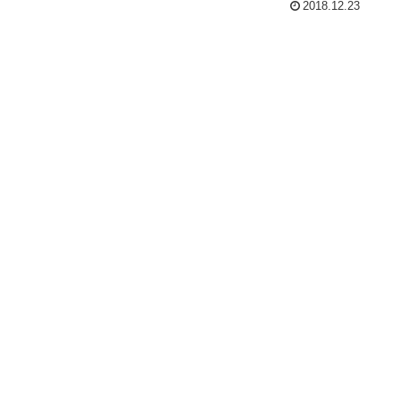
2018.12.23