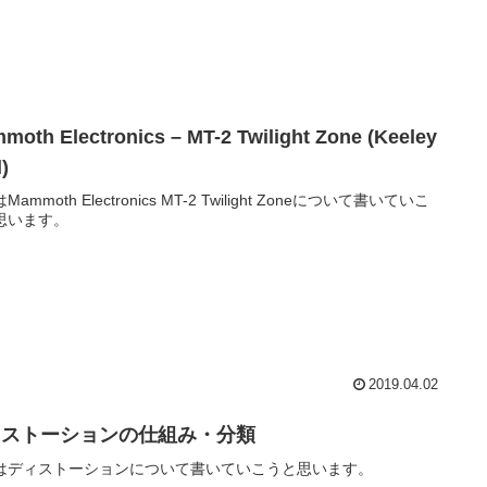
moth Electronics – MT-2 Twilight Zone (Keeley
)
ammoth Electronics MT-2 Twilight Zoneについて書いていこ
思います。
2019.04.02
ィストーションの仕組み・分類
はディストーションについて書いていこうと思います。