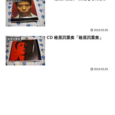
2019.03.09
CD 椿屋四重奏「椿屋四重奏」
椿屋四重奏
2019.03.03