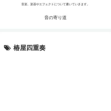
音楽、楽器やエフェクトについて書いていきます。
音の寄り道
椿屋四重奏