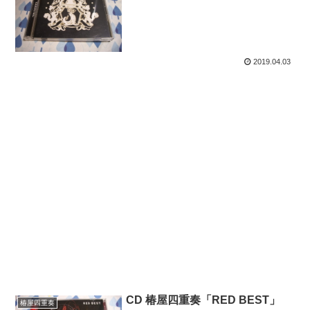
2019.04.03
CD 椿屋四重奏「RED BEST」
椿屋四重奏