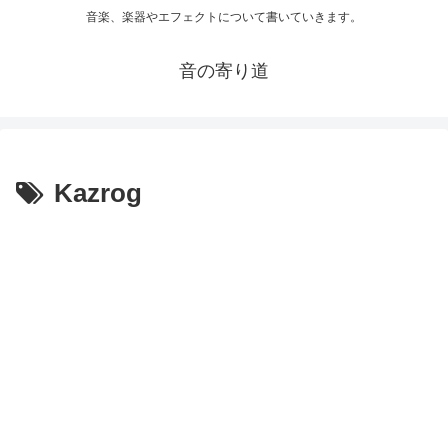
音楽、楽器やエフェクトについて書いていきます。
音の寄り道
Kazrog