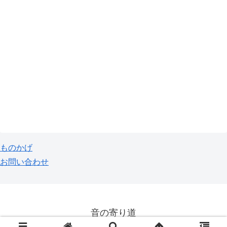
ものかげ
お問い合わせ
音の寄り道