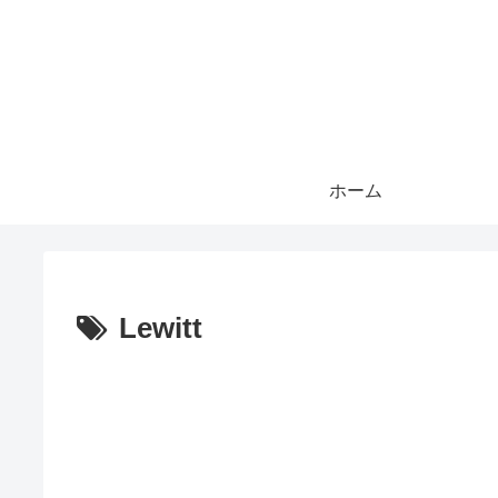
ホーム
Lewitt