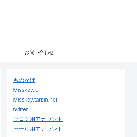
お問い合わせ
ものかげ
Misskey.io
Misskey.tarbin.net
twitter
ブログ用アカウント
セール用アカウント