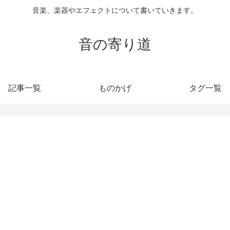
音楽、楽器やエフェクトについて書いていきます。
音の寄り道
記事一覧
ものかげ
タグ一覧