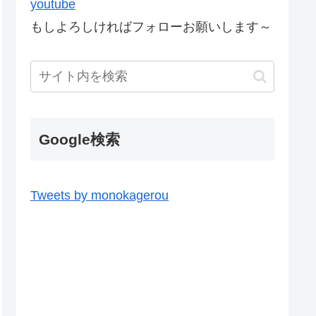
youtube
もしよろしければフォローお願いします～
Google検索
Tweets by monokagerou