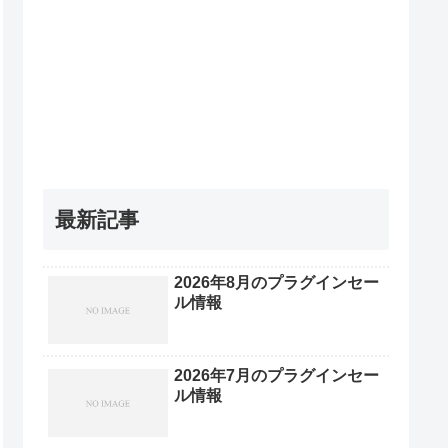
最新記事
2026年8月のプラグインセー
ル情報
2026年7月のプラグインセー
ル情報