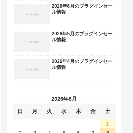
2026年6月のプラグインセー
ル情報
2026年5月のプラグインセー
ル情報
2026年4月のプラグインセー
ル情報
2026年8月
日
月
火
水
木
金
土
1