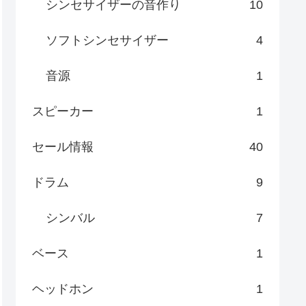
シンセサイザーの音作り
10
ソフトシンセサイザー
4
音源
1
スピーカー
1
セール情報
40
ドラム
9
シンバル
7
ベース
1
ヘッドホン
1