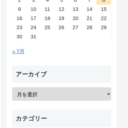
2
3
4
5
6
7
8
9
10
11
12
13
14
15
16
17
18
19
20
21
22
23
24
25
26
27
28
29
30
31
« 7月
アーカイブ
カテゴリー