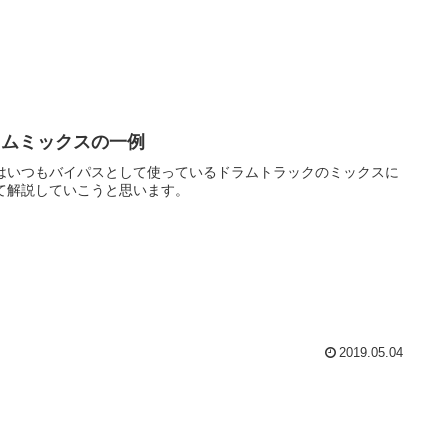
ラムミックスの一例
はいつもバイパスとして使っているドラムトラックのミックスに
て解説していこうと思います。
2019.05.04