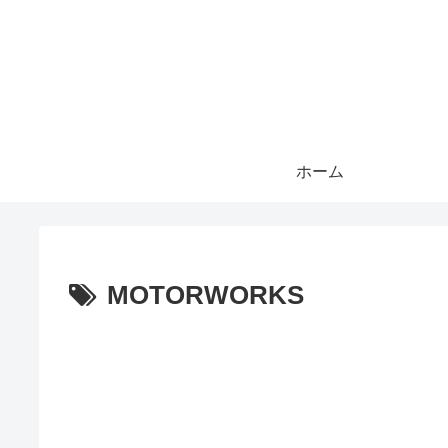
ホーム
MOTORWORKS