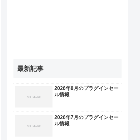
最新記事
2026年8月のプラグインセー
ル情報
2026年7月のプラグインセー
ル情報