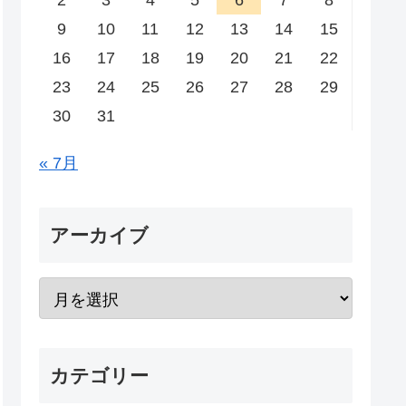
2
3
4
5
6
7
8
9
10
11
12
13
14
15
16
17
18
19
20
21
22
23
24
25
26
27
28
29
30
31
« 7月
アーカイブ
カテゴリー