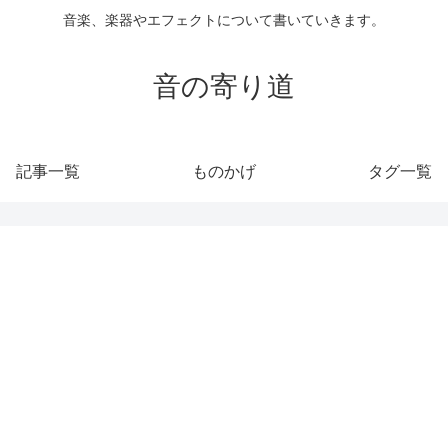
音楽、楽器やエフェクトについて書いていきます。
音の寄り道
記事一覧
ものかげ
タグ一覧