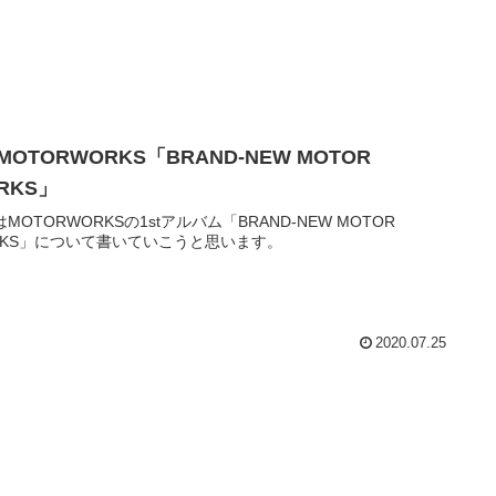
 MOTORWORKS「BRAND-NEW MOTOR
RKS」
MOTORWORKSの1stアルバム「BRAND-NEW MOTOR
RKS」について書いていこうと思います。
2020.07.25