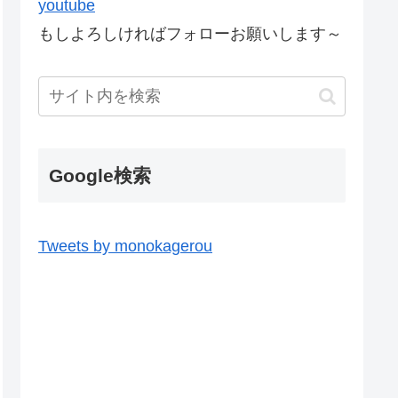
youtube
もしよろしければフォローお願いします～
Google検索
Tweets by monokagerou