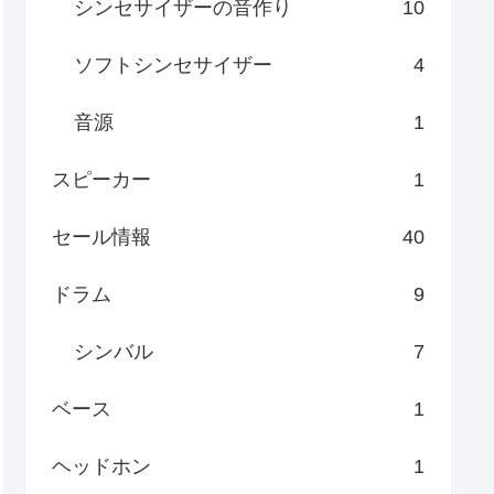
シンセサイザーの音作り
10
ソフトシンセサイザー
4
音源
1
スピーカー
1
セール情報
40
ドラム
9
シンバル
7
ベース
1
ヘッドホン
1