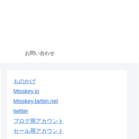
お問い合わせ
ものかげ
Misskey.io
Misskey.tarbin.net
twitter
ブログ用アカウント
セール用アカウント