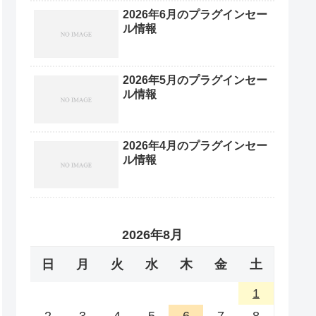
2026年6月のプラグインセー
ル情報
2026年5月のプラグインセー
ル情報
2026年4月のプラグインセー
ル情報
2026年8月
日
月
火
水
木
金
土
1