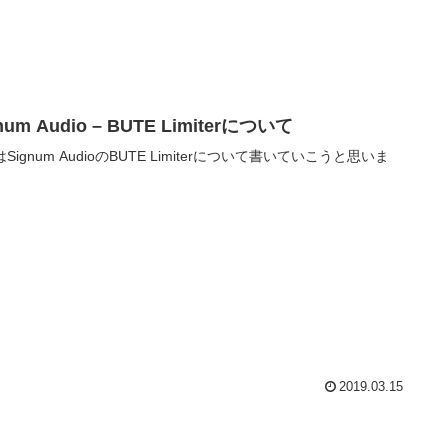
num Audio – BUTE Limiterについて
Signum AudioのBUTE Limiterについて書いていこうと思いま
2019.03.15