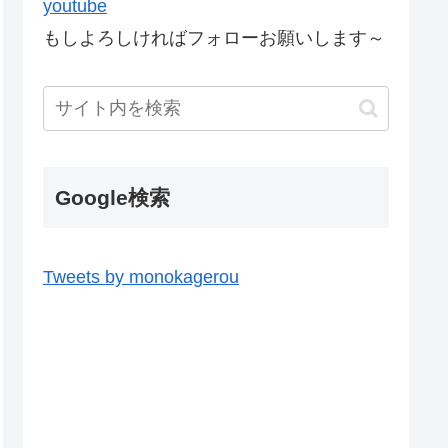
youtube
もしよろしければフォローお願いします～
Google検索
Tweets by monokagerou