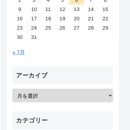
2
3
4
5
6
7
8
9
10
11
12
13
14
15
16
17
18
19
20
21
22
23
24
25
26
27
28
29
30
31
« 7月
アーカイブ
カテゴリー