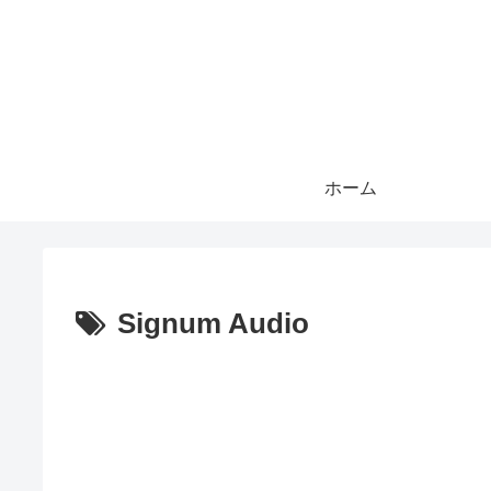
ホーム
Signum Audio