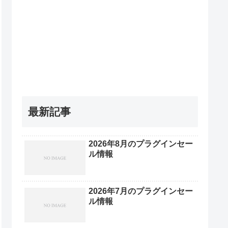
最新記事
2026年8月のプラグインセー
ル情報
2026年7月のプラグインセー
ル情報