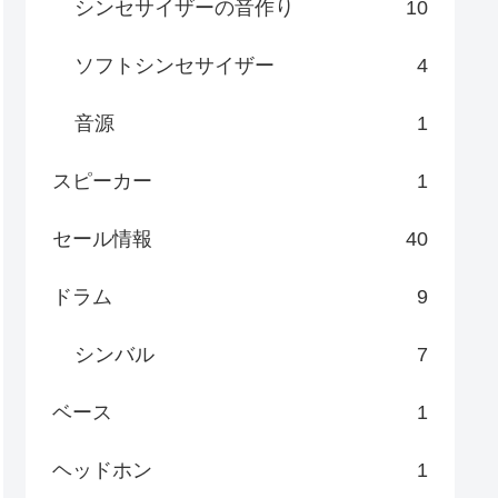
シンセサイザーの音作り
10
ソフトシンセサイザー
4
音源
1
スピーカー
1
セール情報
40
ドラム
9
シンバル
7
ベース
1
ヘッドホン
1