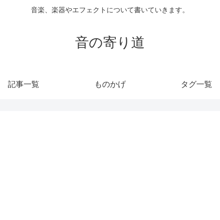
音楽、楽器やエフェクトについて書いていきます。
音の寄り道
記事一覧
ものかげ
タグ一覧