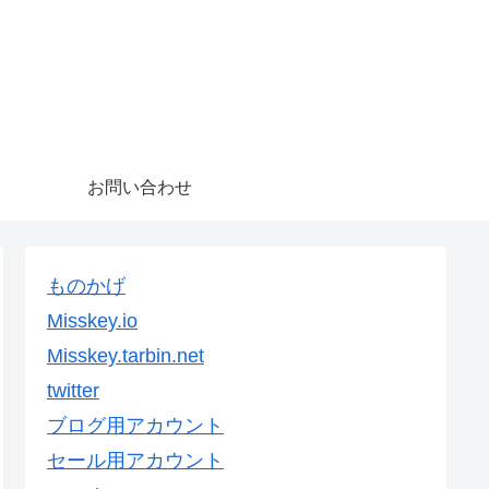
お問い合わせ
ものかげ
Misskey.io
Misskey.tarbin.net
twitter
ブログ用アカウント
セール用アカウント