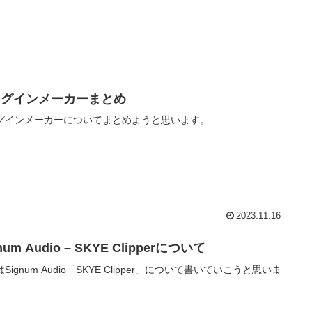
ラグインメーカーまとめ
グインメーカーについてまとめようと思います。
2023.11.16
num Audio – SKYE Clipperについて
Signum Audio「SKYE Clipper」について書いていこうと思いま