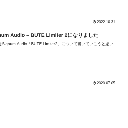
2022.10.31
num Audio – BUTE Limiter 2になりました
Signum Audio「BUTE Limiter2」について書いていこうと思い
。
2020.07.05