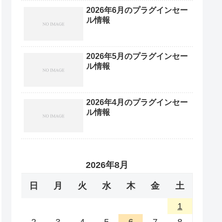
2026年6月のプラグインセー
ル情報
2026年5月のプラグインセー
ル情報
2026年4月のプラグインセー
ル情報
2026年8月
日
月
火
水
木
金
土
1