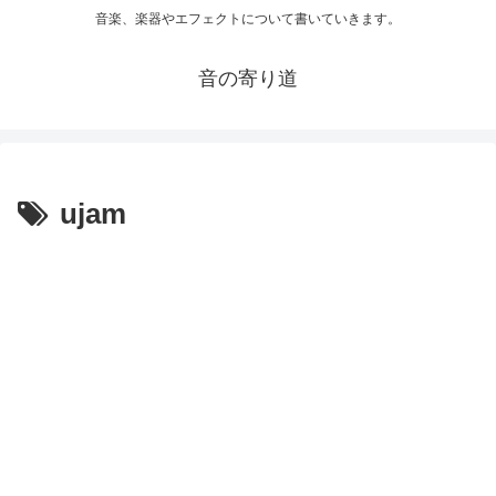
音楽、楽器やエフェクトについて書いていきます。
音の寄り道
ujam