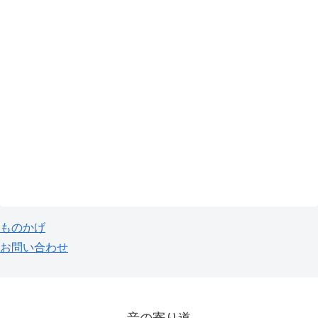
ものかげ
お問い合わせ