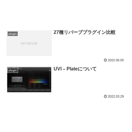
27種リバーブプラグイン比較
plugin
2022.06.05
UVI – Plateについて
plugin
2022.03.29