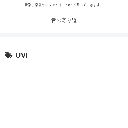
音楽、楽器やエフェクトについて書いていきます。
音の寄り道
UVI