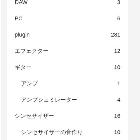
DAW
3
PC
6
plugin
281
エフェクター
12
ギター
10
アンプ
1
アンプシュミレーター
4
シンセサイザー
16
シンセサイザーの音作り
10