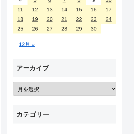
4
5
6
7
8
9
10
11
12
13
14
15
16
17
18
19
20
21
22
23
24
25
26
27
28
29
30
12月 »
アーカイブ
カテゴリー