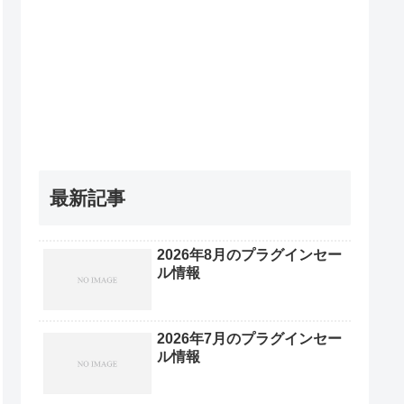
最新記事
2026年8月のプラグインセー
ル情報
2026年7月のプラグインセー
ル情報