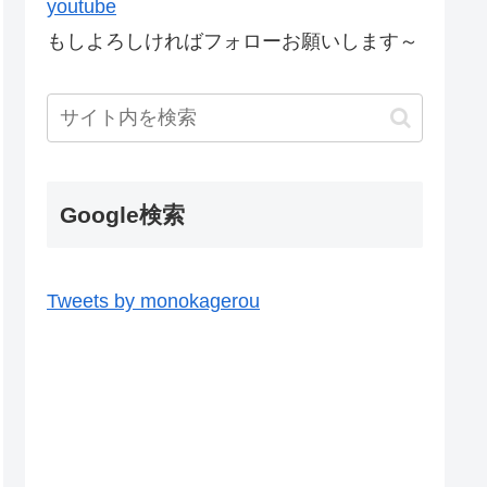
youtube
もしよろしければフォローお願いします～
Google検索
Tweets by monokagerou