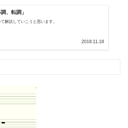
移調、転調」
いて解説していこうと思います。
2018.11.18