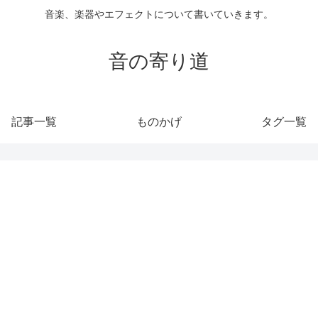
音楽、楽器やエフェクトについて書いていきます。
音の寄り道
記事一覧
ものかげ
タグ一覧