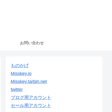
お問い合わせ
ものかげ
Misskey.io
Misskey.tarbin.net
twitter
ブログ用アカウント
セール用アカウント