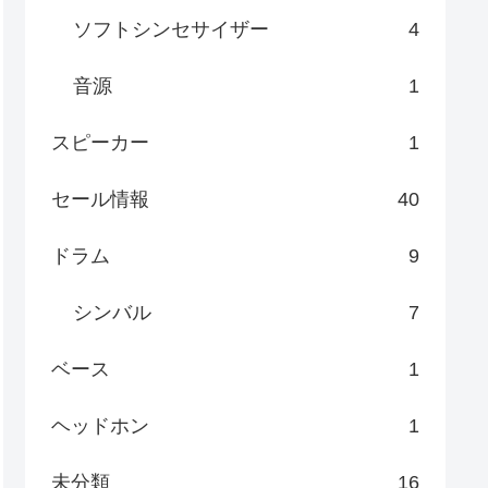
ソフトシンセサイザー
4
音源
1
スピーカー
1
セール情報
40
ドラム
9
シンバル
7
ベース
1
ヘッドホン
1
未分類
16