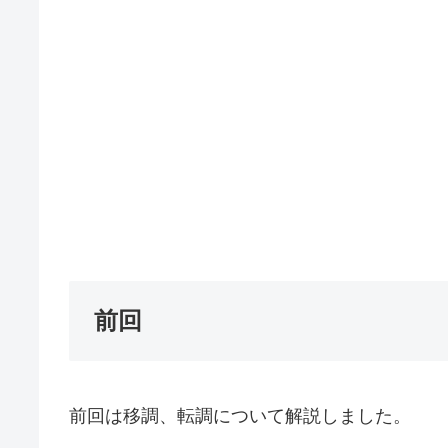
前回
前回は移調、転調について解説しました。