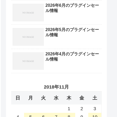
2026年6月のプラグインセー
ル情報
2026年5月のプラグインセー
ル情報
2026年4月のプラグインセー
ル情報
2018年11月
日
月
火
水
木
金
土
1
2
3