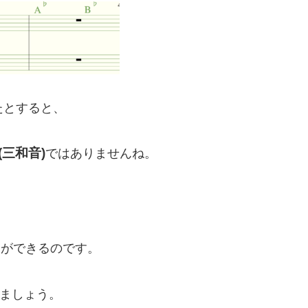
たとすると、
三和音)
ではありませんね。
とができるのです。
ましょう。