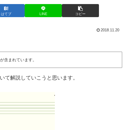
はてブ
LINE
コピー
2018.11.20
が含まれています。
いて解説していこうと思います。