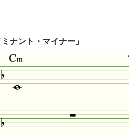
ドミナント・マイナー」