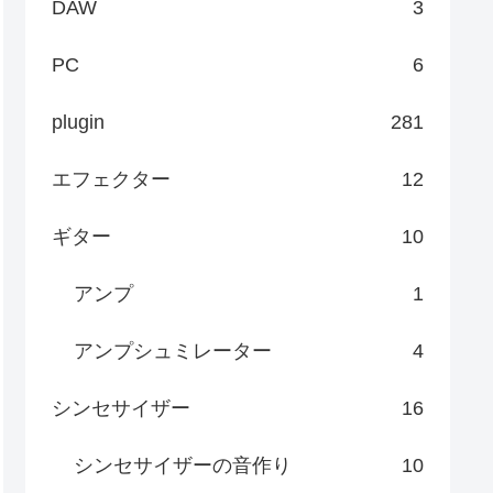
DAW
3
PC
6
plugin
281
エフェクター
12
ギター
10
アンプ
1
アンプシュミレーター
4
シンセサイザー
16
シンセサイザーの音作り
10