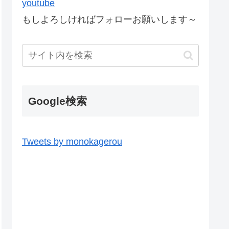
youtube
もしよろしければフォローお願いします～
Google検索
Tweets by monokagerou