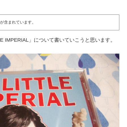
が含まれています。
LE IMPERIAL」について書いていこうと思います。