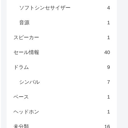
ソフトシンセサイザー
4
音源
1
スピーカー
1
セール情報
40
ドラム
9
シンバル
7
ベース
1
ヘッドホン
1
未分類
16