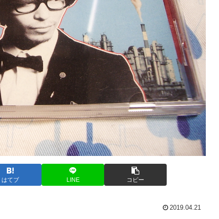
はてブ
LINE
コピー
2019.04.21