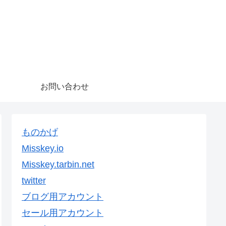
お問い合わせ
ものかげ
Misskey.io
Misskey.tarbin.net
twitter
ブログ用アカウント
セール用アカウント