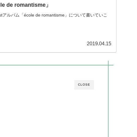
 de romantisme」
ルバム「école de romantisme」について書いていこ
2019.04.15
CLOSE