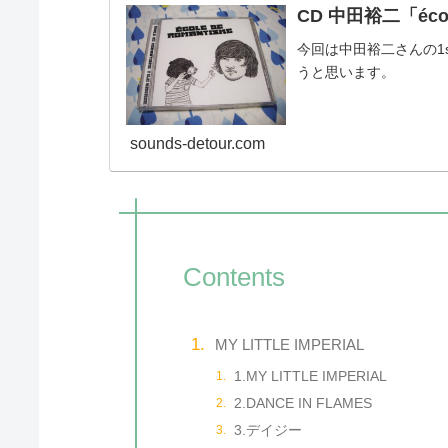
CD 中田裕二「école
今回は中田裕二さんの1stア
うと思います。
sounds-detour.com
Contents
MY LITTLE IMPERIAL
1.MY LITTLE IMPERIAL
2.DANCE IN FLAMES
3.デイジー