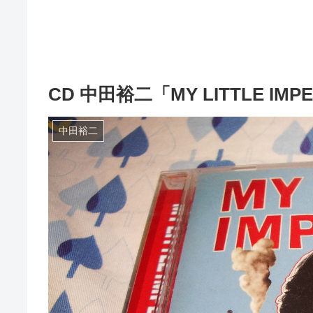
CD 中田裕二「MY LITTLE IMP
中田裕二