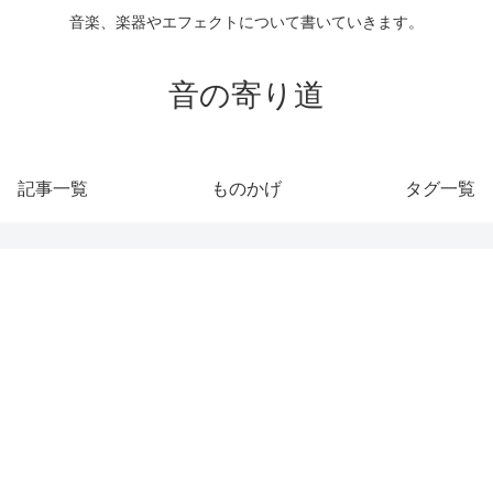
音楽、楽器やエフェクトについて書いていきます。
音の寄り道
記事一覧
ものかげ
タグ一覧