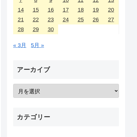
7
8
9
10
11
12
13
14
15
16
17
18
19
20
21
22
23
24
25
26
27
28
29
30
« 3月
5月 »
アーカイブ
カテゴリー