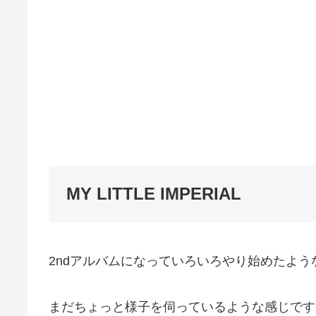
MY LITTLE IMPERIAL
2ndアルバムになっていろいろやり始めたよう
まだちょっと様子を伺っているような感じです