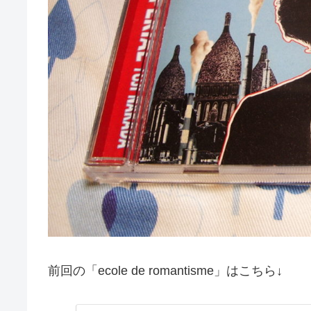
前回の「ecole de romantisme」はこちら↓