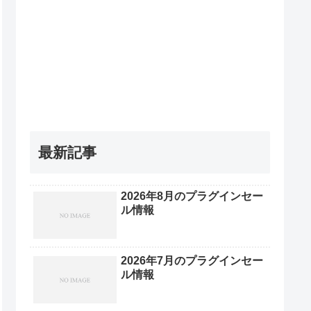
最新記事
2026年8月のプラグインセー
ル情報
2026年7月のプラグインセー
ル情報