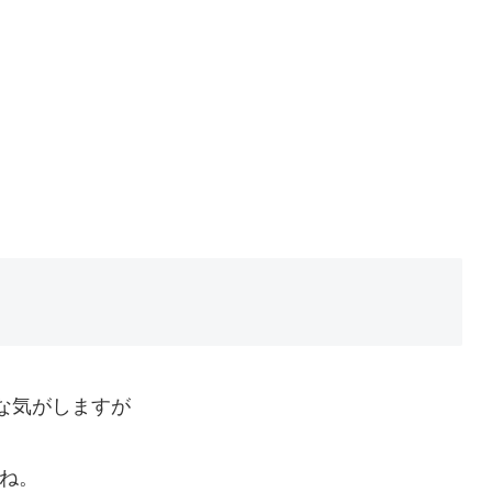
な気がしますが
ね。