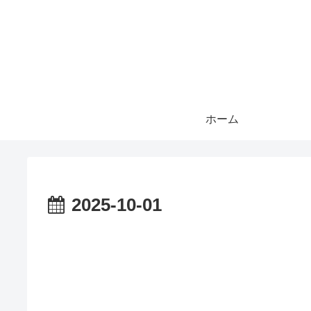
ホーム
2025-10-01