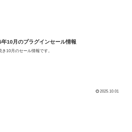
25年10月のプラグインセール情報
続き10月のセール情報です。
2025.10.01