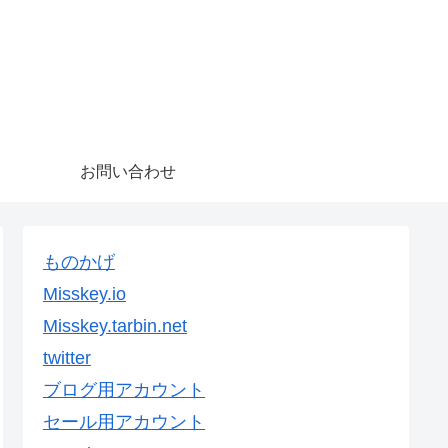
お問い合わせ
ものかげ
Misskey.io
Misskey.tarbin.net
twitter
ブログ用アカウント
セール用アカウント