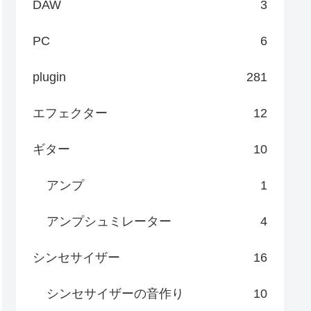
DAW
3
PC
6
plugin
281
エフェクター
12
ギター
10
アンプ
1
アンプシュミレーター
4
シンセサイザー
16
シンセサイザーの音作り
10