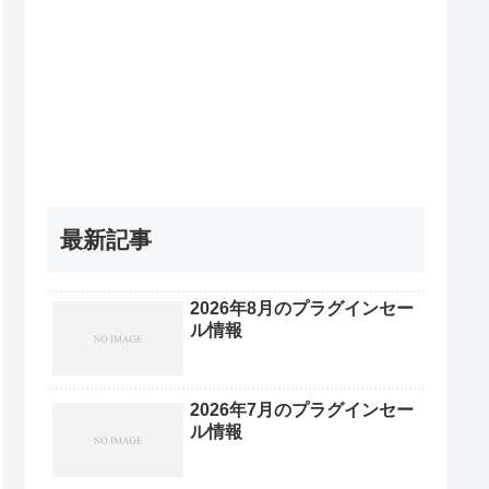
最新記事
2026年8月のプラグインセー
ル情報
2026年7月のプラグインセー
ル情報