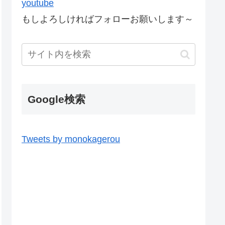
youtube
もしよろしければフォローお願いします～
Google検索
Tweets by monokagerou