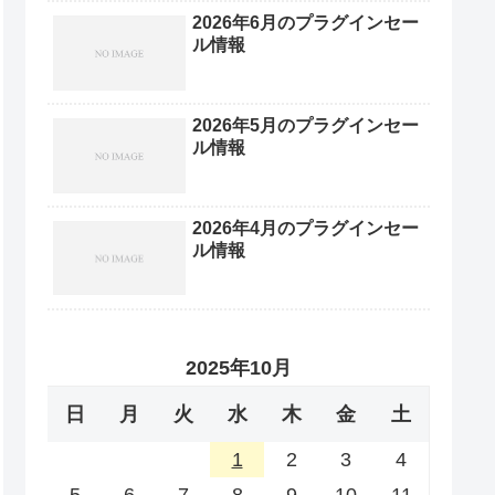
2026年6月のプラグインセー
ル情報
2026年5月のプラグインセー
ル情報
2026年4月のプラグインセー
ル情報
2025年10月
日
月
火
水
木
金
土
1
2
3
4