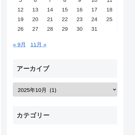
5
6
7
8
9
10
11
12
13
14
15
16
17
18
19
20
21
22
23
24
25
26
27
28
29
30
31
« 9月
11月 »
アーカイブ
カテゴリー