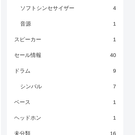
ソフトシンセサイザー
4
音源
1
スピーカー
1
セール情報
40
ドラム
9
シンバル
7
ベース
1
ヘッドホン
1
未分類
16