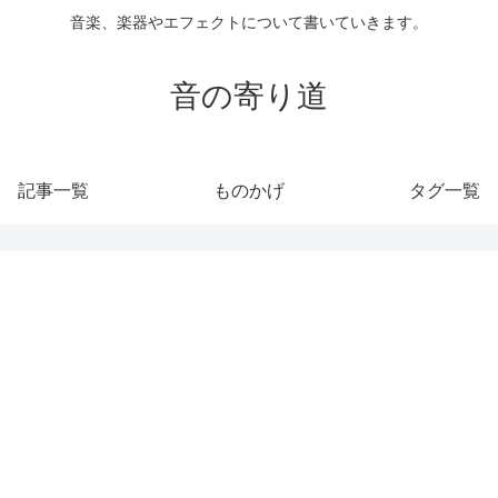
音楽、楽器やエフェクトについて書いていきます。
音の寄り道
記事一覧
ものかげ
タグ一覧