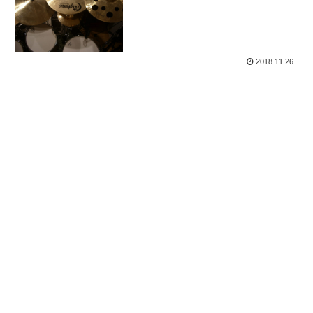
2018.11.26