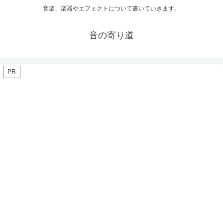
音楽、楽器やエフェクトについて書いていきます。
音の寄り道
PR