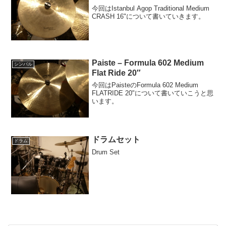
今回はIstanbul Agop Traditional Medium
CRASH 16"について書いていきます。
Paiste – Formula 602 Medium
シンバル
Flat Ride 20″
今回はPaisteのFormula 602 Medium
FLATRIDE 20"について書いていこうと思
います。
ドラムセット
ドラム
Drum Set