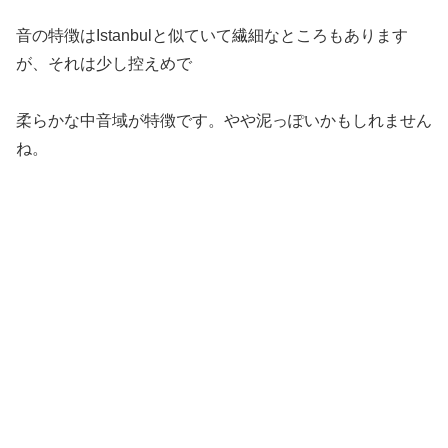
音の特徴はIstanbulと似ていて繊細なところもあります
が、それは少し控えめで
柔らかな中音域が特徴です。やや泥っぽいかもしれません
ね。