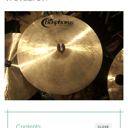
Contents
CLOSE