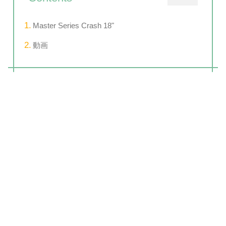
Master Series Crash 18"
動画