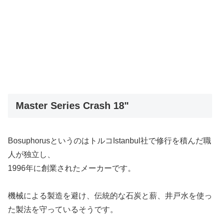
Master Series Crash 18"
BosuphorusというのはトルコIstanbul社で修行を積んだ職
人が独立し、
1996年に創業されたメーカーです。
機械による製造を避け、伝統的な石炭と薪、井戸水を使っ
た製法を守っているそうです。