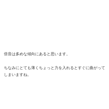
倍音は多めな傾向にあると思います。
ちなみにとても薄くちょっと力を入れるとすぐに曲がって
しまいますね。