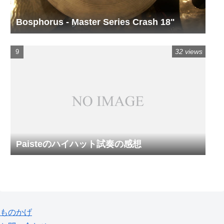
Bosphorus - Master Series Crash 18"
32 views
Paisteのハイハット試奏の感想
ものかげ