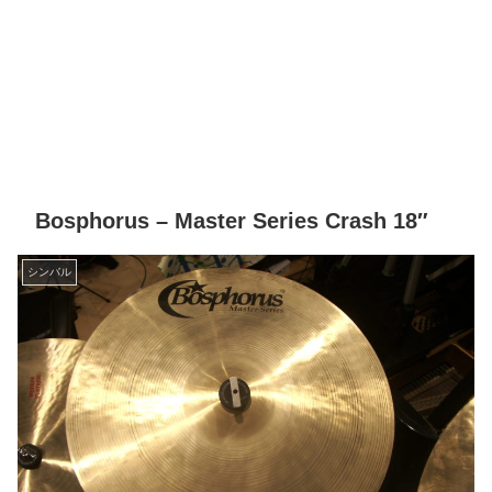
Bosphorus – Master Series Crash 18″
シンバル