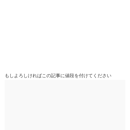
もしよろしければこの記事に値段を付けてください