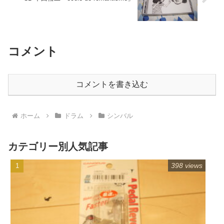
コメント
コメントを書き込む
ホーム
ドラム
シンバル
カテゴリー別人気記事
398 views