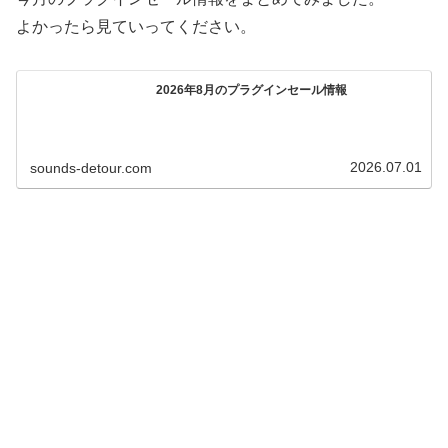
よかったら見ていってください。
2026年8月のプラグインセール情報
2026.07.01
sounds-detour.com