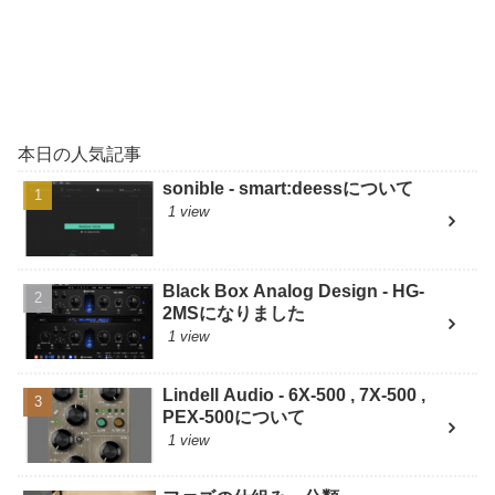
本日の人気記事
sonible - smart:deessについて
1 view
Black Box Analog Design - HG-
2MSになりました
1 view
Lindell Audio - 6X-500 , 7X-500 ,
PEX-500について
1 view