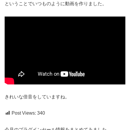
ということでいつものように動画を作りました。
きれいな倍音をしていますね。
Post Views:
340
今月のプラグインセール情報をまとめてみました。