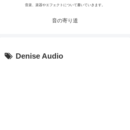
音楽、楽器やエフェクトについて書いていきます。
音の寄り道
Denise Audio