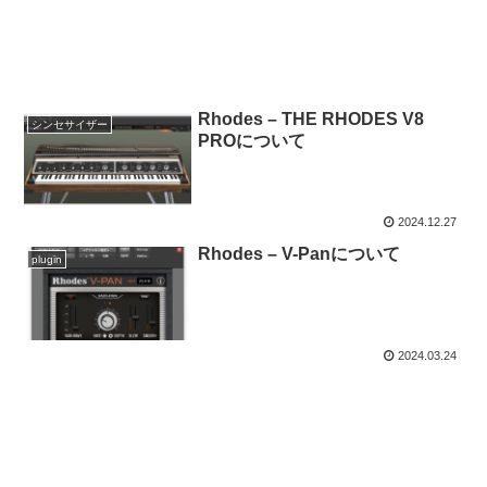
Rhodes – THE RHODES V8
シンセサイザー
PROについて
2024.12.27
Rhodes – V-Panについて
plugin
2024.03.24