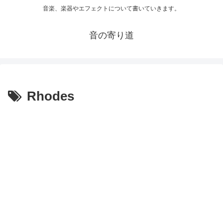
音楽、楽器やエフェクトについて書いていきます。
音の寄り道
Rhodes