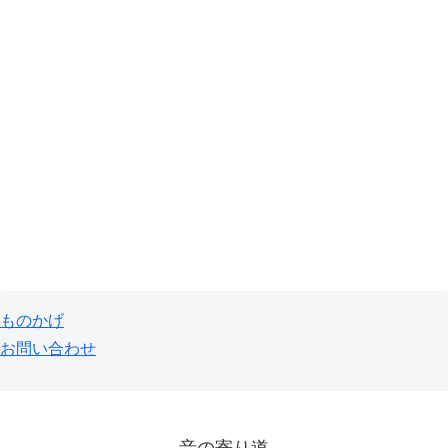
ものかげ
お問い合わせ