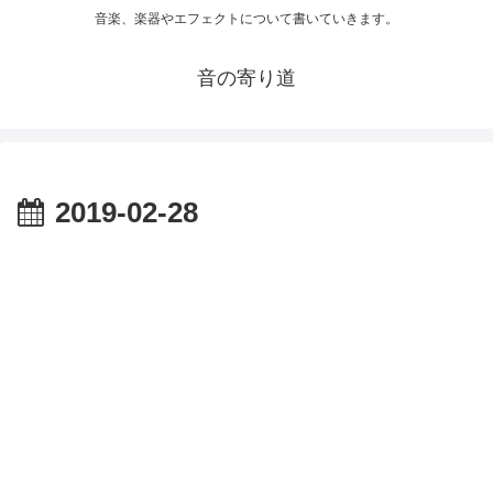
音楽、楽器やエフェクトについて書いていきます。
音の寄り道
2019-02-28