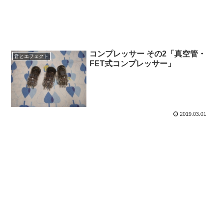
コンプレッサー その2「真空管・
音とエフェクト
FET式コンプレッサー」
2019.03.01