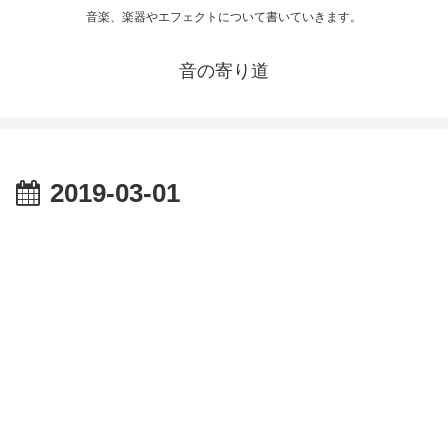
音楽、楽器やエフェクトについて書いていきます。
音の寄り道
2019-03-01