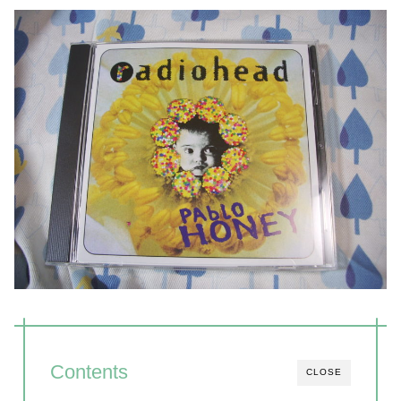
Contents
CLOSE