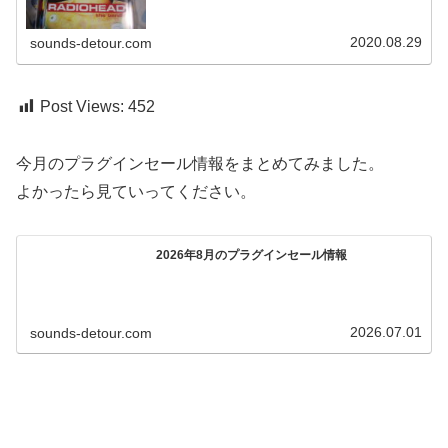
2020.08.29
sounds-detour.com
Post Views:
452
今月のプラグインセール情報をまとめてみました。
よかったら見ていってください。
2026年8月のプラグインセール情報
2026.07.01
sounds-detour.com