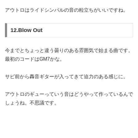
アウトロはライドシンバルの音の粒立ちがいいですね。
12.Blow Out
今までとちょっと違う曇りのある雰囲気で始まる曲です。
最初のコードはGM7かな。
サビ前から轟音ギターが入ってきて迫力のある感じに。
アウトロのギューっていう音はどうやって作っているんで
しょうね。不思議です。