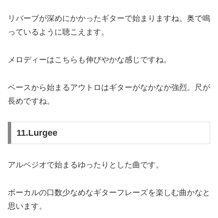
リバーブが深めにかかったギターで始まりますね。奥で鳴
っているように聴こえます。
メロディーはこちらも伸びやかな感じですね。
ベースから始まるアウトロはギターがなかなか強烈。尺が
長めですね。
11.Lurgee
アルペジオで始まるゆったりとした曲です。
ボーカルの口数少なめなギターフレーズを楽しむ曲かなと
思います。