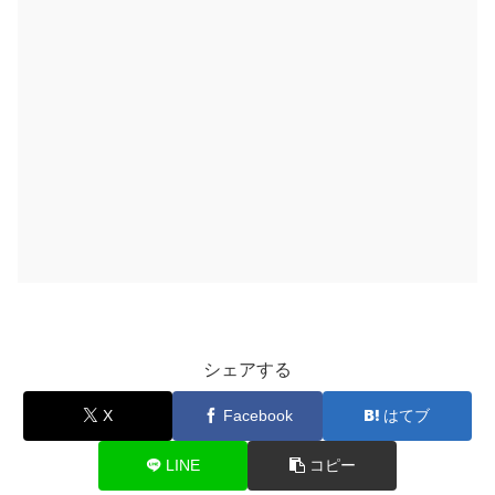
シェアする
X
Facebook
はてブ
LINE
コピー