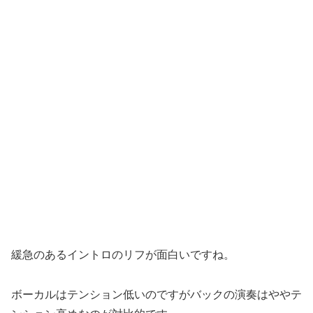
緩急のあるイントロのリフが面白いですね。
ボーカルはテンション低いのですがバックの演奏はややテ