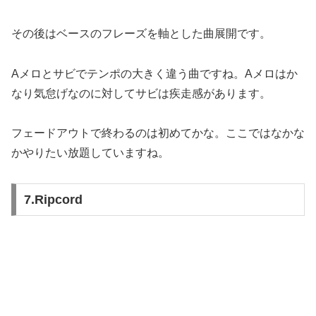
その後はベースのフレーズを軸とした曲展開です。
Aメロとサビでテンポの大きく違う曲ですね。Aメロはか
なり気怠げなのに対してサビは疾走感があります。
フェードアウトで終わるのは初めてかな。ここではなかな
かやりたい放題していますね。
7.Ripcord