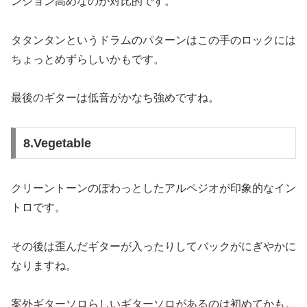
ンション高めなのが対比的です。
タタンタンというドラムのパターンはこの手のロックには
ちょっとめずらしいかもです。
最後のギターは低音がかなち強めですね。
8.Vegetable
クリーントーンのぽわっとしたアルペジオが印象的なイン
トロです。
その後は歪んだギターが入ったりしてバックがにぎやかに
なりますね。
案外ギターソロらしいギターソロがあるのは初めてかも。