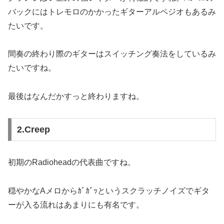
バックにはトレモロのかかったギターアルペジオもあるみ
たいです。
間奏の終わり際のギターはスイッチング奏法をしているみ
たいですね。
最後はなんだかすっと終わりますね。
2.Creep
初期のRadioheadの代表曲ですね。
穏やかなAメロからｶﾞｶﾞｯというスクラッチノイズでギタ
ーが入る流れはあまりにも有名です。