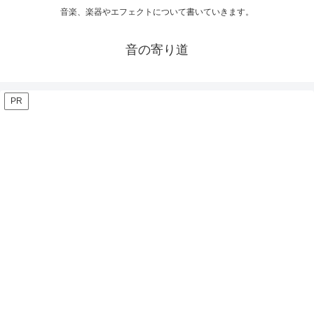
音楽、楽器やエフェクトについて書いていきます。
音の寄り道
PR