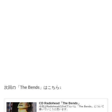
次回の「The Bends」はこちら↓
CD Radiohead「The Bends」
今回はRadioheadの2ndアルバム「The Bends」について
書いていこうと思います。