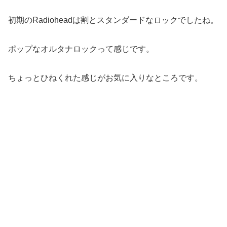
初期のRadioheadは割とスタンダードなロックでしたね。
ポップなオルタナロックって感じです。
ちょっとひねくれた感じがお気に入りなところです。