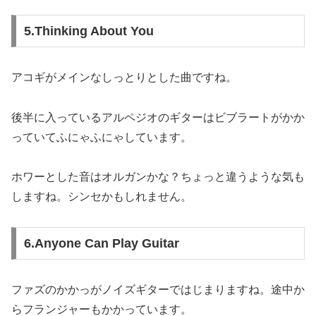
5.Thinking About You
アコギがメインなしっとりとした曲ですね。
後半に入っているアルペジオのギターはビブラートがかか
っていてふにゃふにゃしています。
ホワーとした音はオルガンかな？ちょっと違うような気も
しますね。シンセかもしれません。
6.Anyone Can Play Guitar
ファズのかかっがノイズギターではじまりますね。途中か
らフランジャーもかかっています。