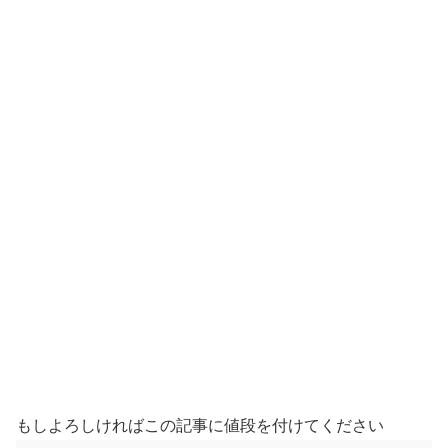
もしよろしければこの記事に値段を付けてください