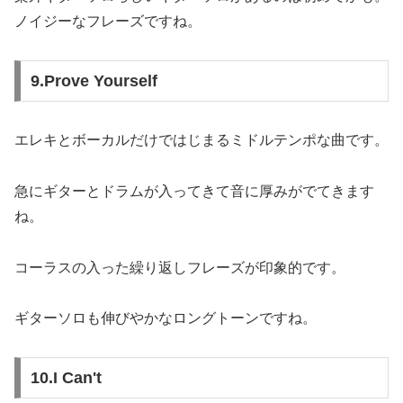
ノイジーなフレーズですね。
9.Prove Yourself
エレキとボーカルだけではじまるミドルテンポな曲です。
急にギターとドラムが入ってきて音に厚みがでてきます
ね。
コーラスの入った繰り返しフレーズが印象的です。
ギターソロも伸びやかなロングトーンですね。
10.I Can't