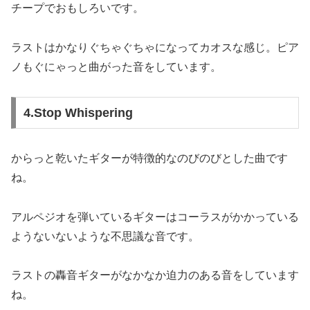
チープでおもしろいです。
ラストはかなりぐちゃぐちゃになってカオスな感じ。ピア
ノもぐにゃっと曲がった音をしています。
4.Stop Whispering
からっと乾いたギターが特徴的なのびのびとした曲です
ね。
アルペジオを弾いているギターはコーラスがかかっている
ようないないような不思議な音です。
ラストの轟音ギターがなかなか迫力のある音をしています
ね。