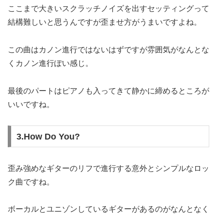
ここまで大きいスクラッチノイズを出すセッティングって
結構難しいと思うんですが歪ませ方がうまいですよね。
この曲はカノン進行ではないはずですが雰囲気がなんとな
くカノン進行ぽい感じ。
最後のパートはピアノも入ってきて静かに締めるところが
いいですね。
3.How Do You?
歪み強めなギターのリフで進行する意外とシンプルなロッ
ク曲ですね。
ボーカルとユニゾンしているギターがあるのがなんとなく