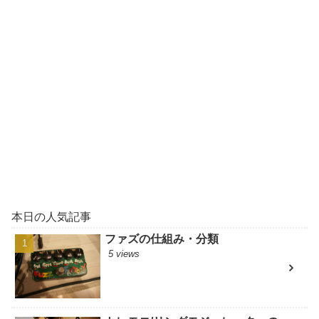
本日の人気記事
ファズの仕組み・分類
5 views