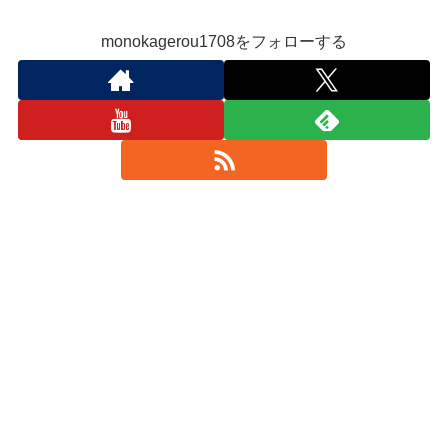
monokagerou1708をフォローする