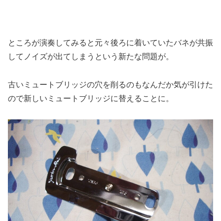
ところが演奏してみると元々後ろに着いていたバネが共振
してノイズが出てしまうという新たな問題が。
古いミュートブリッジの穴を削るのもなんだか気が引けた
ので新しいミュートブリッジに替えることに。