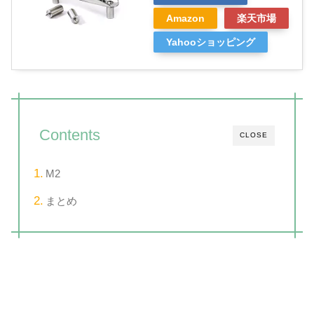
Amazon
楽天市場
Yahooショッピング
Contents
CLOSE
M2
まとめ