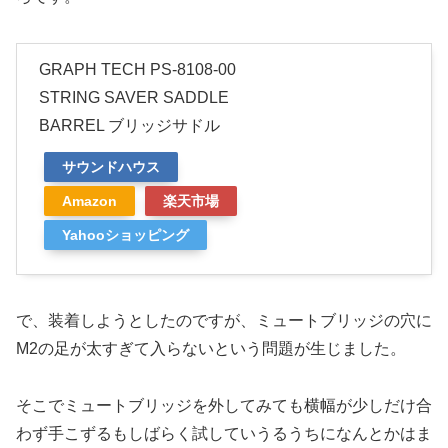
GRAPH TECH PS-8108-00
STRING SAVER SADDLE
BARREL ブリッジサドル
サウンドハウス
Amazon
楽天市場
Yahooショッピング
で、装着しようとしたのですが、ミュートブリッジの穴に
M2の足が太すぎて入らないという問題が生じました。
そこでミュートブリッジを外してみても横幅が少しだけ合
わず手こずるもしばらく試していうるうちになんとかはま