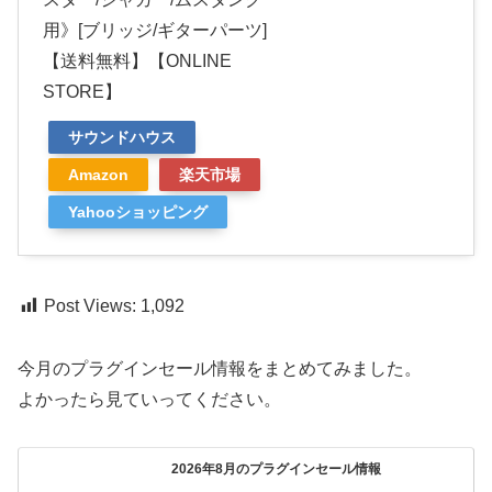
用》[ブリッジ/ギターパーツ]
【送料無料】【ONLINE
STORE】
サウンドハウス
Amazon
楽天市場
Yahooショッピング
Post Views:
1,092
今月のプラグインセール情報をまとめてみました。
よかったら見ていってください。
2026年8月のプラグインセール情報