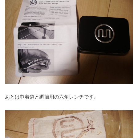
あとは巾着袋と調節用の六角レンチです。