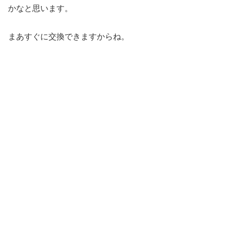
かなと思います。
まあすぐに交換できますからね。