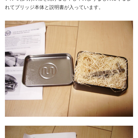
れてブリッジ本体と説明書が入っています。