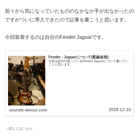
前々から気になっていたもののなかなか手が出なかったの
ですがついに導入できたので記事を書こうと思います。
今回装着するのは自分のFender Jaguarです。
Fender - Jaguarについて(配線改造)
今回は自分の使っているFender Jaguarについて書いてい
こうと思います。
2018.12.10
sounds-detour.com
↑詳しくはこちら