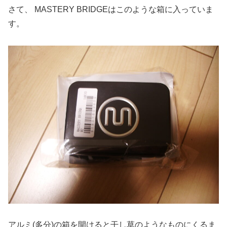
さて、 MASTERY BRIDGEはこのような箱に入っていま
す。
アルミ(多分)の箱を開けると干し草のようなものにくるま