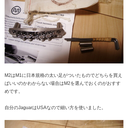
M2はM1に日本規格の太い足がついたものでどちらを買え
ばいいのかわからない場合はM2を選んでおくのがおすす
めです。
自分のJaguarはUSAなので細い方を使いました。