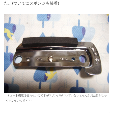
た。(ついでにスポンジも装着)
↑ミュート機能は使わないのですがスポンジがついていないとなんか見た目がしっ
くりこないので・・・