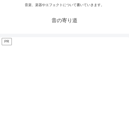
音楽、楽器やエフェクトについて書いていきます。
音の寄り道
PR