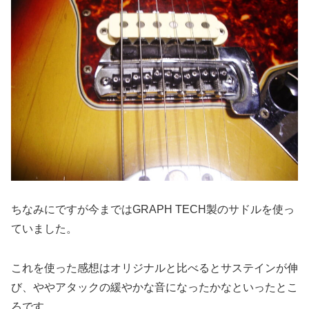
ちなみにですが今まではGRAPH TECH製のサドルを使っ
ていました。
これを使った感想はオリジナルと比べるとサステインが伸
び、ややアタックの緩やかな音になったかなといったとこ
ろです。