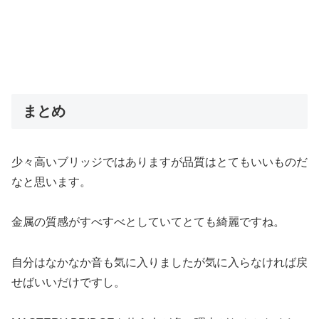
まとめ
少々高いブリッジではありますが品質はとてもいいものだ
なと思います。
金属の質感がすべすべとしていてとても綺麗ですね。
自分はなかなか音も気に入りましたが気に入らなければ戻
せばいいだけですし。