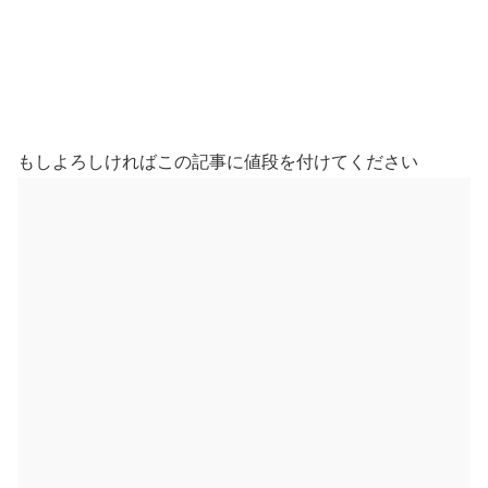
もしよろしければこの記事に値段を付けてください