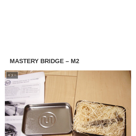
MASTERY BRIDGE – M2
ギター