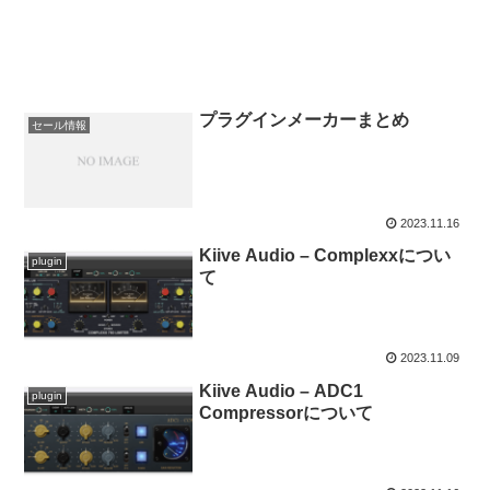
プラグインメーカーまとめ
セール情報
2023.11.16
Kiive Audio – Complexxについ
plugin
て
2023.11.09
Kiive Audio – ADC1
plugin
Compressorについて