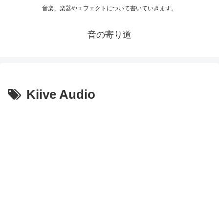
音楽、楽器やエフェクトについて書いていきます。
音の寄り道
Kiive Audio