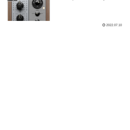
2022.07.10