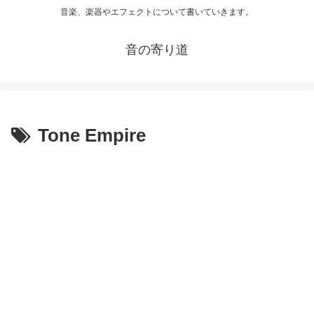
音楽、楽器やエフェクトについて書いていきます。
音の寄り道
Tone Empire