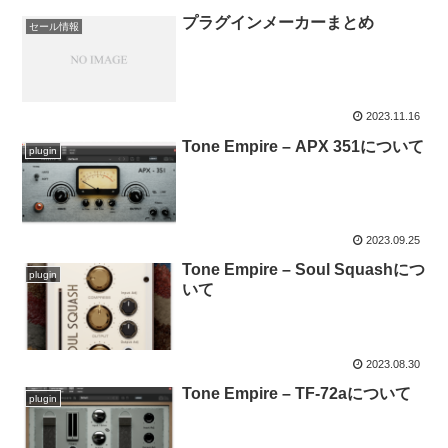
プラグインメーカーまとめ
セール情報
2023.11.16
Tone Empire – APX 351について
plugin
2023.09.25
Tone Empire – Soul Squashにつ
plugin
いて
2023.08.30
Tone Empire – TF-72aについて
plugin