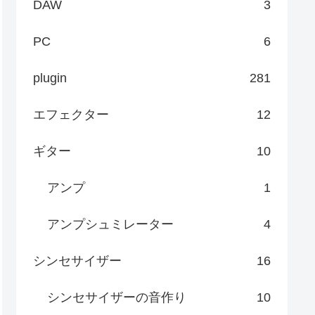
DAW
3
PC
6
plugin
281
エフェクター
12
ギター
10
アンプ
1
アンプシュミレーター
4
シンセサイザー
16
シンセサイザーの音作り
10