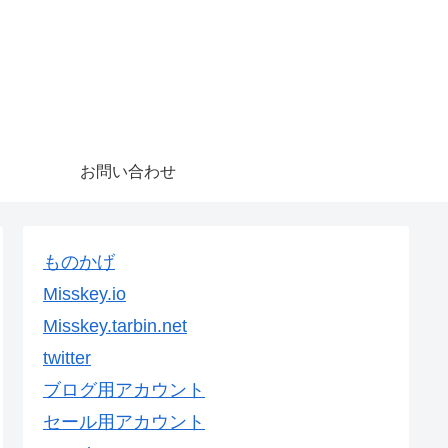
お問い合わせ
ものかげ
Misskey.io
Misskey.tarbin.net
twitter
ブログ用アカウント
セール用アカウント