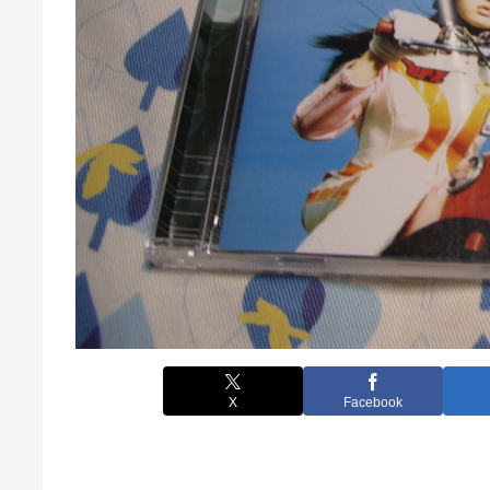
X
Facebook