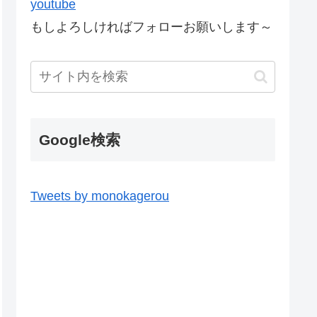
youtube
もしよろしければフォローお願いします～
Google検索
Tweets by monokagerou