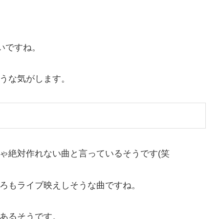
たいですね。
うな気がします。
ゃ絶対作れない曲と言っているそうです(笑
ろもライブ映えしそうな曲ですね。
あるそうです。