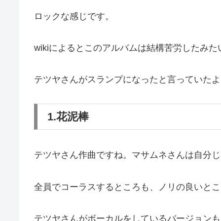
ロックな感じです。
wikiによるとこのアルバムは結構苦労したみ
テツヤさんがスランプになったと言っていたよ
1.花泥棒
テツヤさん作曲ですね。マサムネさんは自分じ
全員でコーラスするところも、ノリの良いとこ
テツヤさんがボーカルをしているバージョンも