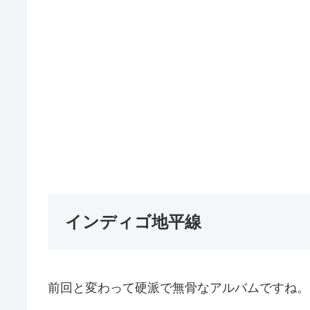
インディゴ地平線
前回と変わって硬派で無骨なアルバムですね。