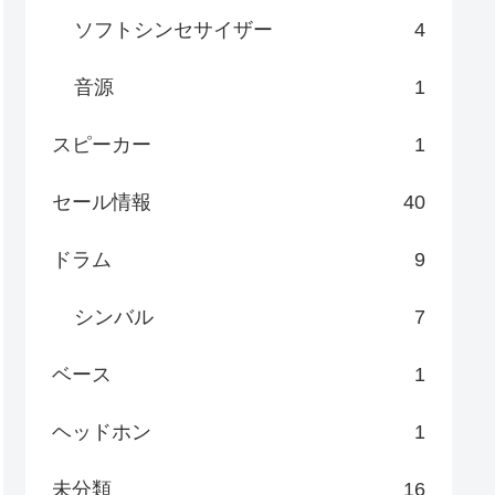
ソフトシンセサイザー
4
音源
1
スピーカー
1
セール情報
40
ドラム
9
シンバル
7
ベース
1
ヘッドホン
1
未分類
16