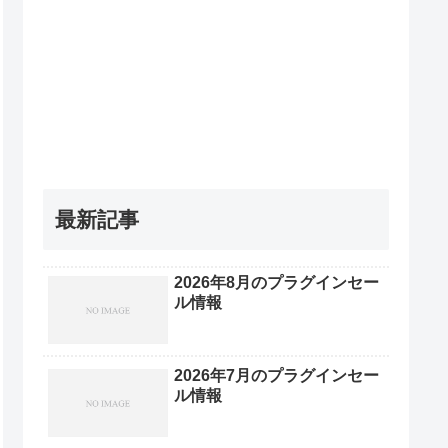
最新記事
2026年8月のプラグインセー
ル情報
2026年7月のプラグインセー
ル情報