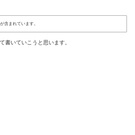
が含まれています。
て書いていこうと思います。