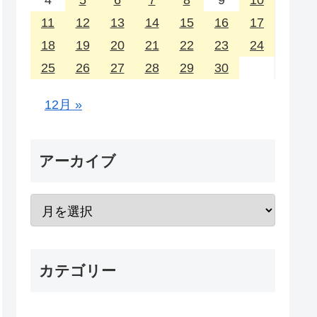
4
5
6
7
8
9
10
11
12
13
14
15
16
17
18
19
20
21
22
23
24
25
26
27
28
29
30
12月 »
アーカイブ
カテゴリー