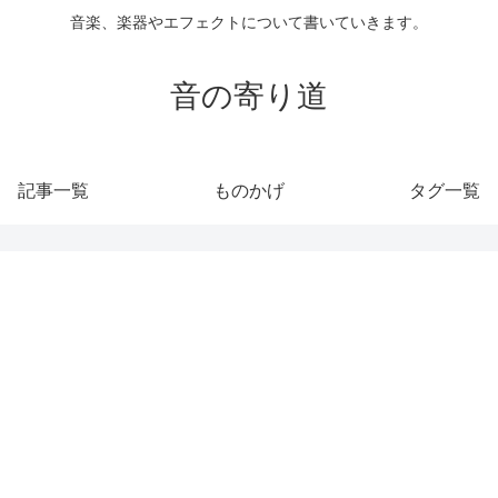
音楽、楽器やエフェクトについて書いていきます。
音の寄り道
記事一覧
ものかげ
タグ一覧