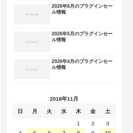
2026年6月のプラグインセー
ル情報
2026年5月のプラグインセー
ル情報
2026年4月のプラグインセー
ル情報
2018年11月
日
月
火
水
木
金
土
1
2
3