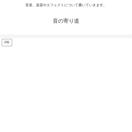
音楽、楽器やエフェクトについて書いていきます。
音の寄り道
PR