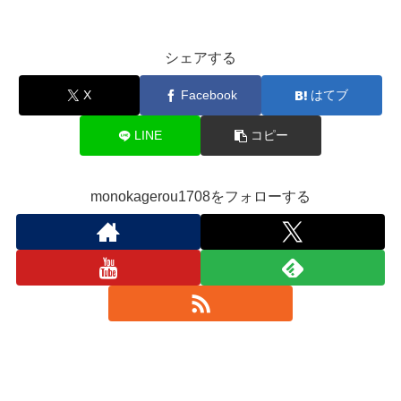
シェアする
X
Facebook
はてブ
LINE
コピー
monokagerou1708をフォローする