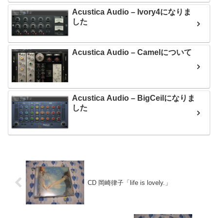
Acustica Audio – Ivory4になりま
した
Acustica Audio – Camelについて
Acustica Audio – BigCeilになりま
した
CD 岡崎律子「life is lovely.」