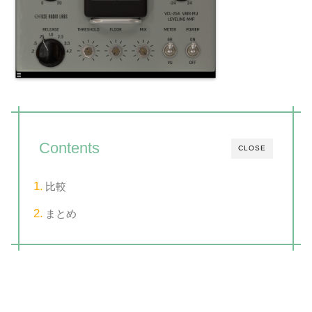
Contents
CLOSE
比較
まとめ