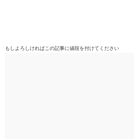
もしよろしければこの記事に値段を付けてください