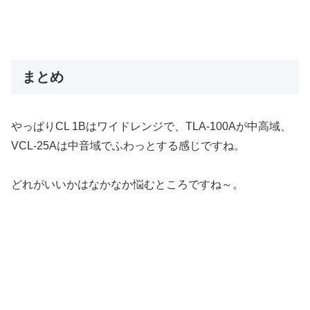
まとめ
やっぱりCL 1Bはワイドレンジで、TLA-100Aが中高域、
VCL-25Aは中音域でふわっとする感じですね。
どれがいいかはなかなか悩むところですね～。