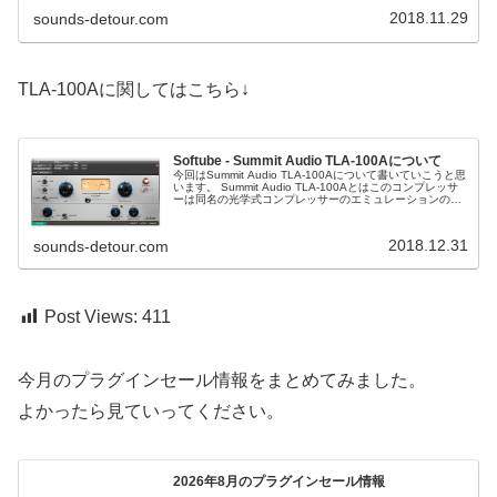
2018.11.29
sounds-detour.com
TLA-100Aに関してはこちら↓
Softube - Summit Audio TLA-100Aについて
今回はSummit Audio TLA-100Aについて書いていこうと思
います。 Summit Audio TLA-100Aとはこのコンプレッサ
ーは同名の光学式コンプレッサーのエミュレーションのよ
うです。実機はこんな感じだそうです↓主なパラ...
2018.12.31
sounds-detour.com
Post Views:
411
今月のプラグインセール情報をまとめてみました。
よかったら見ていってください。
2026年8月のプラグインセール情報