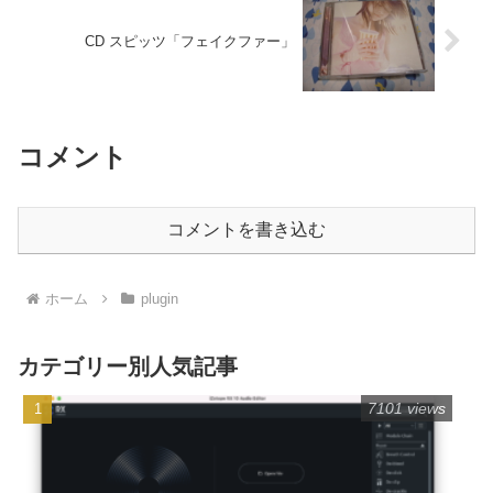
CD スピッツ「フェイクファー」
コメント
コメントを書き込む
ホーム
plugin
カテゴリー別人気記事
7101 views