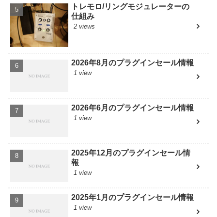
トレモロ/リングモジュレーターの
仕組み
2 views
2026年8月のプラグインセール情報
1 view
2026年6月のプラグインセール情報
1 view
2025年12月のプラグインセール情
報
1 view
2025年1月のプラグインセール情報
1 view