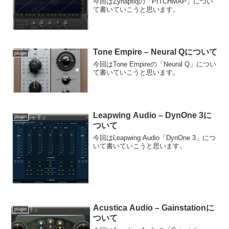
今回はZynaptiqの「PITCHMAP」につい
て書いていこうと思います。
Tone Empire – Neural Qについて
plugin
今回はTone Empireの「Neural Q」につい
て書いていこうと思います。
Leapwing Audio – DynOne 3に
plugin
ついて
今回はLeapwing Audio「DynOne 3」につ
いて書いていこうと思います。
Acustica Audio – Gainstationに
plugin
ついて