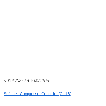
それぞれのサイトはこちら↓
Softube - Compressor Collection(CL 1B)