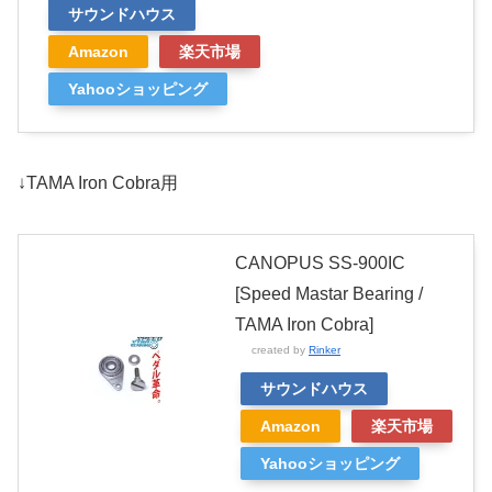
サウンドハウス
Amazon
楽天市場
Yahooショッピング
↓TAMA Iron Cobra用
CANOPUS SS-900IC
[Speed Mastar Bearing /
TAMA Iron Cobra]
created by
Rinker
サウンドハウス
Amazon
楽天市場
Yahooショッピング