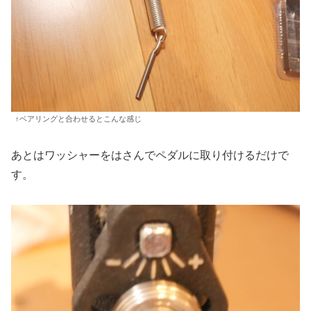
↑ベアリングと合わせるとこんな感じ
あとはワッシャーをはさんでペダルに取り付けるだけで
す。