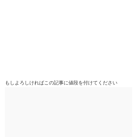
もしよろしければこの記事に値段を付けてください