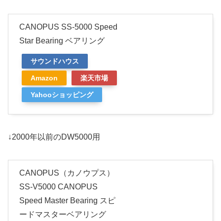
CANOPUS SS-5000 Speed
Star Bearing ベアリング
サウンドハウス
Amazon
楽天市場
Yahooショッピング
↓2000年以前のDW5000用
CANOPUS（カノウプス）
SS-V5000 CANOPUS
Speed Master Bearing スピ
ードマスターベアリング