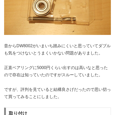
昔からDW8002がいまいち踏みにくいと思っていてダブル
も気をつけないとうまくいかない問題がありました。
正直ベアリングに5000円くらい出すのは高いなと思った
ので存在は知っていたのですがスルーしていました。
ですが、評判を見ていると結構良さげだったので思い切っ
て買ってみることにしました。
取り付け