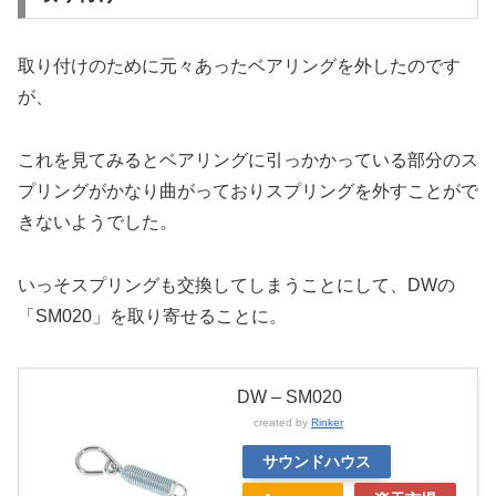
取り付けのために元々あったベアリングを外したのです
が、
これを見てみるとベアリングに引っかかっている部分のス
プリングがかなり曲がっておりスプリングを外すことがで
きないようでした。
いっそスプリングも交換してしまうことにして、DWの
「SM020」を取り寄せることに。
DW – SM020
created by
Rinker
サウンドハウス