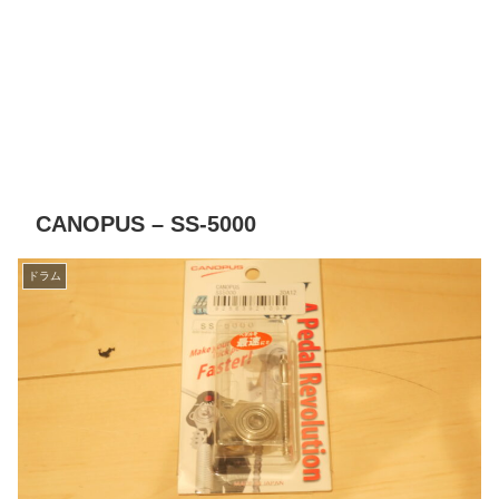
CANOPUS – SS-5000
ドラム