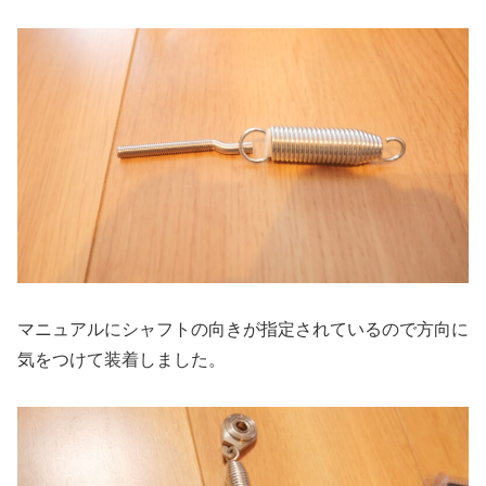
マニュアルにシャフトの向きが指定されているので方向に
気をつけて装着しました。