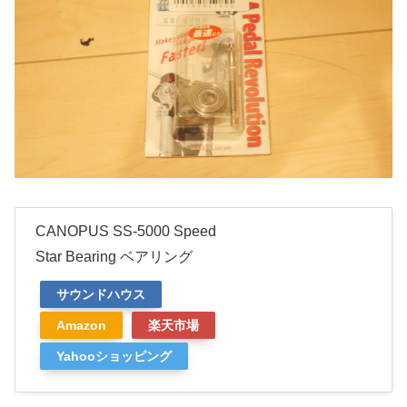
CANOPUS SS-5000 Speed
Star Bearing ベアリング
サウンドハウス
Amazon
楽天市場
Yahooショッピング