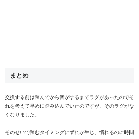
まとめ
交換する前は踏んでから音がするまでラグがあったのでそ
れを考えて早めに踏み込んでいたのですが、そのラグがな
くなりました。
そのせいで踏むタイミングにずれが生じ、慣れるのに時間