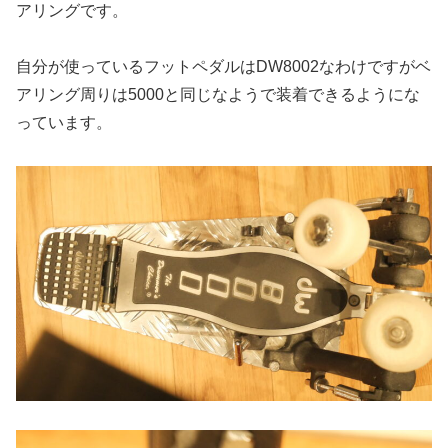
アリングです。
自分が使っているフットペダルはDW8002なわけですがベ
アリング周りは5000と同じなようで装着できるようにな
っています。