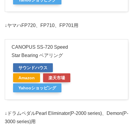
↓ヤマハFP720、FP710、FP701用
CANOPUS SS-720 Speed
Star Bearing ベアリング
サウンドハウス
Amazon
楽天市場
Yahooショッピング
↓ドラムペダルPearl Eliminator(P-2000 series)、Demon(P-
3000 series)用