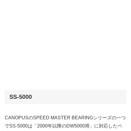
SS-5000
CANOPUSのSPEED MASTER BEARINGシリーズの一つ
でSS-5000は「2000年以降のDW5000用」に対応したベ