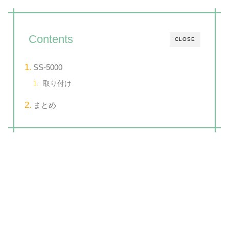
Contents
CLOSE
SS-5000
取り付け
まとめ