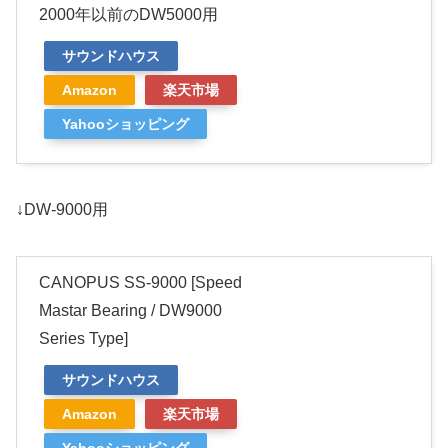
2000年以前のDW5000用
サウンドハウス
Amazon
楽天市場
Yahooショッピング
↓DW-9000用
CANOPUS SS-9000 [Speed
Mastar Bearing / DW9000
Series Type]
サウンドハウス
Amazon
楽天市場
Yahooショッピング