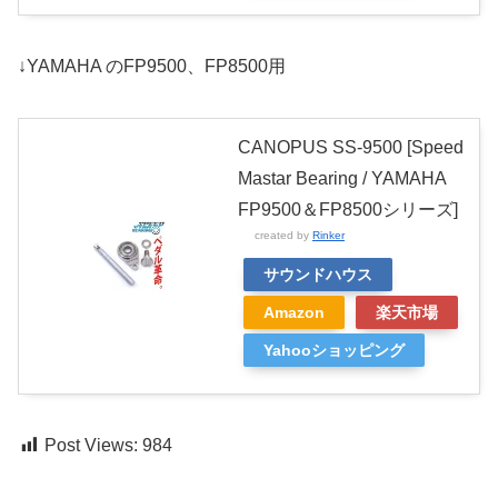
↓YAMAHA のFP9500、FP8500用
CANOPUS SS-9500 [Speed
Mastar Bearing / YAMAHA
FP9500＆FP8500シリーズ]
created by
Rinker
サウンドハウス
Amazon
楽天市場
Yahooショッピング
Post Views:
984