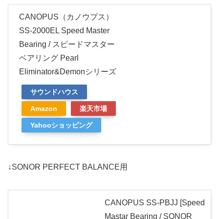
CANOPUS（カノウプス）
SS-2000EL Speed Master
Bearing / スピードマスター
ベアリング Pearl
Eliminator&Demonシリーズ
サウンドハウス
Amazon
楽天市場
Yahooショッピング
↓SONOR PERFECT BALANCE用
CANOPUS SS-PBJJ [Speed
Mastar Bearing / SONOR