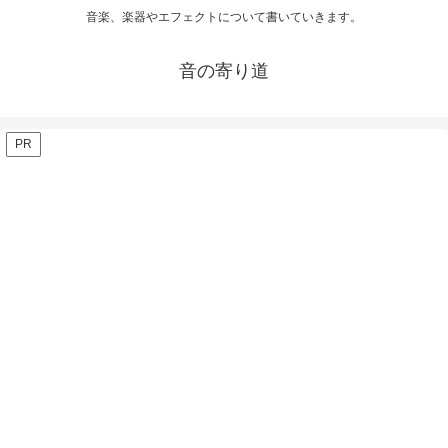
音楽、楽器やエフェクトについて書いていきます。
音の寄り道
PR