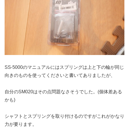
SS-5000のマニュアルにはスプリングは上と下の輪が同じ
向きのものを使ってくださいと書いてありましたが、
自分のSM020はその点問題なさそうでした。(個体差ある
かも)
シャフトとスプリングを取り付けるのですがこれがかなり
力が要ります。