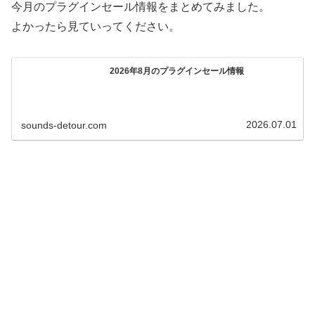
今月のプラグインセール情報をまとめてみました。
よかったら見ていってください。
2026年8月のプラグインセール情報
2026.07.01
sounds-detour.com