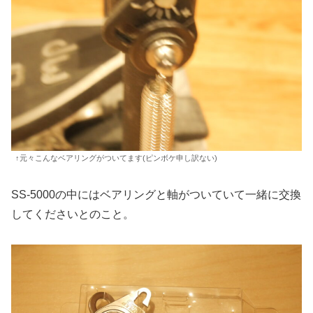
↑元々こんなベアリングがついてます(ピンボケ申し訳ない)
SS-5000の中にはベアリングと軸がついていて一緒に交換
してくださいとのこと。