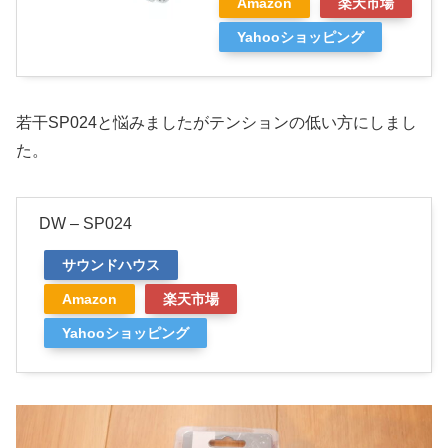
Amazon
楽天市場
Yahooショッピング
若干SP024と悩みましたがテンションの低い方にしまし
た。
DW – SP024
サウンドハウス
Amazon
楽天市場
Yahooショッピング