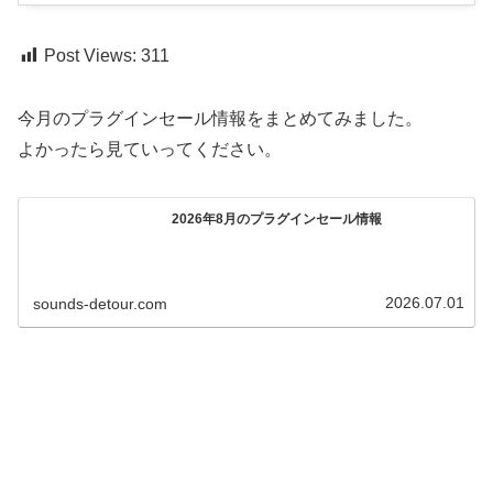
Post Views:
311
今月のプラグインセール情報をまとめてみました。
よかったら見ていってください。
2026年8月のプラグインセール情報
2026.07.01
sounds-detour.com