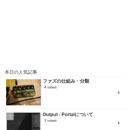
本日の人気記事
ファズの仕組み・分類
4 views
Output - Portalについて
3 views