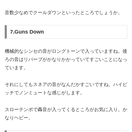
音数少なめでクールダウンといったところでしょうか。
7.Guns Down
機械的なシンセの音がロングトーンで入っていますね。後
ろの音はリバーブがかなりかかっていてすごいことになっ
ています。
それにしてもスネアの音がなんだかすごいですね。ハイピ
ッチでノンミュートな感じがします。
スローテンポで轟音が入ってくるところがお気に入り。か
なりヘビー。