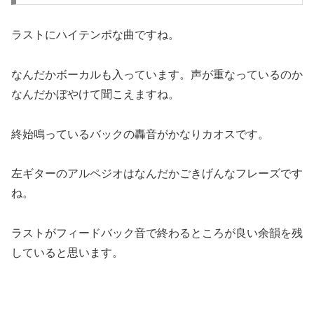
ラストにハイテンポな曲ですね。
なんだかボーカルも入っています。声が重なっているのか
なんだかぼやけて聞こえますね。
終始鳴っているバックの轟音がかなりカオスです。
左ギターのアルペジオはなんだかごきげんなフレーズです
ね。
ラストがフィードバック音で終わるところが良い余韻を残
していると思います。