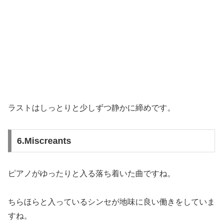
ラストはしっとりと少しずつ静かに締めです。
6.Miscreants
ピアノがゆったりと入る落ち着いた曲ですね。
ちらほらと入っているシンセが地味に良い働きをしていま
すね。