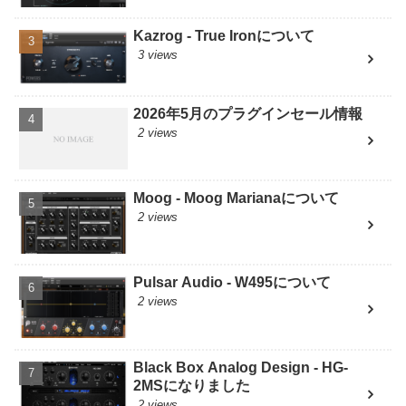
Kazrog - True Ironについて
3 views
2026年5月のプラグインセール情報
2 views
Moog - Moog Marianaについて
2 views
Pulsar Audio - W495について
2 views
Black Box Analog Design - HG-
2MSになりました
2 views