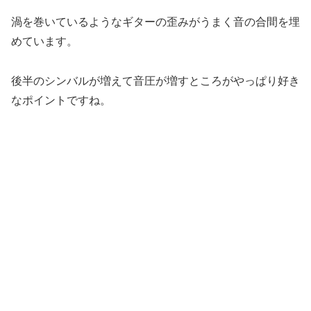
渦を巻いているようなギターの歪みがうまく音の合間を埋
めています。
後半のシンバルが増えて音圧が増すところがやっぱり好き
なポイントですね。