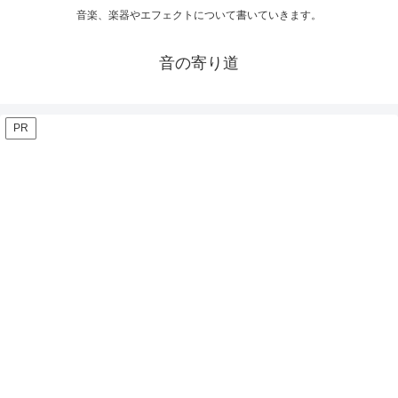
音楽、楽器やエフェクトについて書いていきます。
音の寄り道
PR