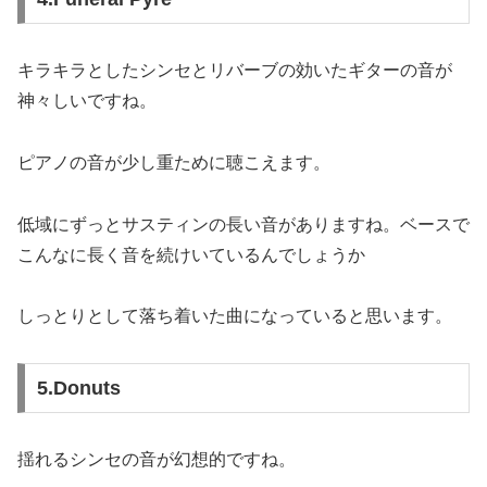
キラキラとしたシンセとリバーブの効いたギターの音が
神々しいですね。
ピアノの音が少し重ために聴こえます。
低域にずっとサスティンの長い音がありますね。ベースで
こんなに長く音を続けいているんでしょうか
しっとりとして落ち着いた曲になっていると思います。
5.Donuts
揺れるシンセの音が幻想的ですね。