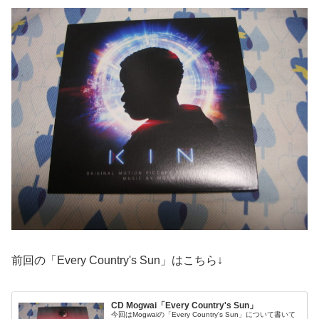
前回の「Every Country's Sun」はこちら↓
CD Mogwai「Every Country's Sun」
今回はMogwaiの「Every Country's Sun」について書いて