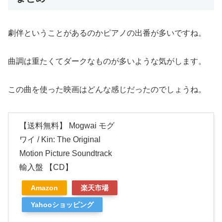
劇伴ということがあるのかピアノの出番が多いですね。
曲調は重たくてダークなものが多いような気がします。
この曲を使った映画はどんな感じだったのでしょうね。
【送料無料】 Mogwai モグ
ワイ / Kin: The Original
Motion Picture Soundtrack
輸入盤 【CD】
Amazon
楽天市場
Yahooショッピング