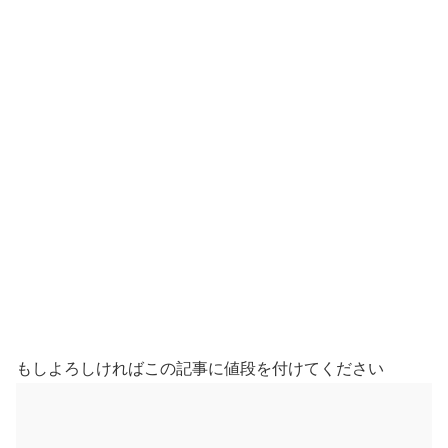
もしよろしければこの記事に値段を付けてください