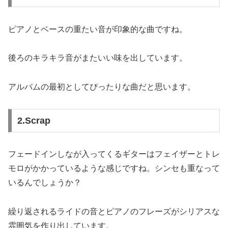
ピアノとベースの重たい音が印象的な曲ですね。
後ろのキラキラ音がまたいい味を出しています。
アルバムの最初としてぴったりな曲だと思います。
2.Scrap
フェードインしなが入ってくるギターはフェイザーとトレ
モロがかかっているような感じですね。シンセも重なって
いるんでしょうか？
繰り返されるライドの音とピアノのフレーズがシリアスな
雰囲気を作り出しています。