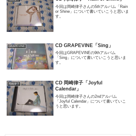
今回は岡崎律子さんの5thアルバム「Rain
or Shine」について書いていこうと思いま
す。
CD GRAPEVINE「Sing」
GRAPEVINE
今回はGRAPEVINEの9thアルバム
「Sing」について書いていこうと思いま
す。
CD 岡崎律子「Joyful
岡崎律子
Calendar」
今回は岡崎律子さんの2ndアルバム
「Joyful Calendar」について書いていこ
うと思います。