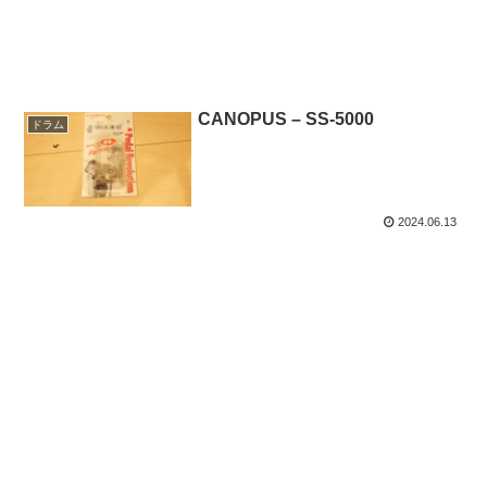
CANOPUS – SS-5000
ドラム
2024.06.13