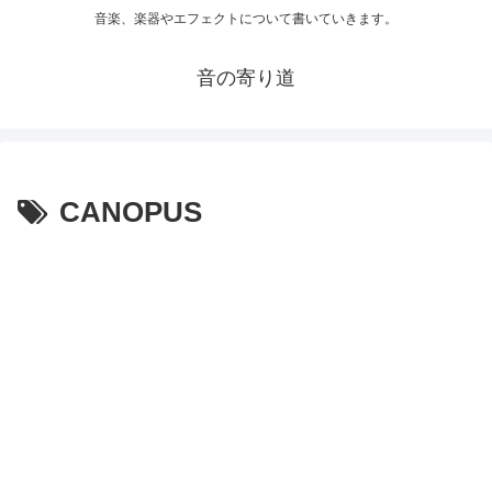
音楽、楽器やエフェクトについて書いていきます。
音の寄り道
CANOPUS