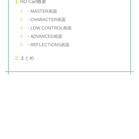
HD Cart概要
・MASTER画面
・CHARACTER画面
・LOW CONTROL画面
・ADVANCED画面
・REFLECTIONS画面
まとめ