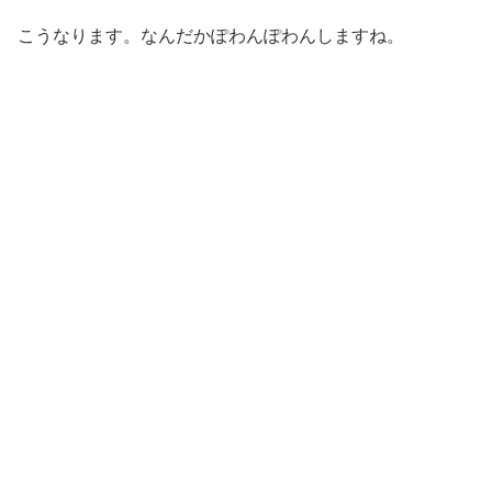
こうなります。なんだかぽわんぽわんしますね。