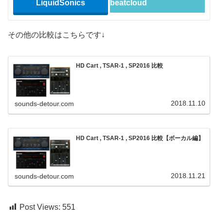
LiquidSonics
beatcloud
その他の比較はこちらです↓
HD Cart , TSAR-1 , SP2016 比較
2018.11.10
sounds-detour.com
HD Cart , TSAR-1 , SP2016 比較【ボーカル編】
2018.11.21
sounds-detour.com
Post Views:
551