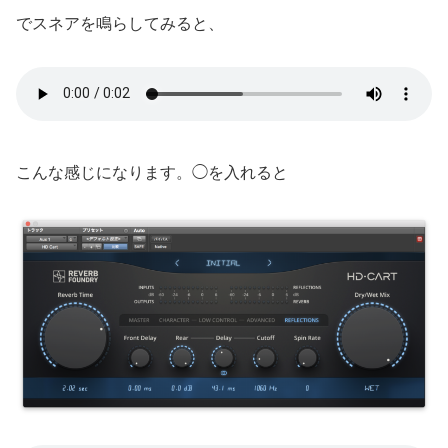
でスネアを鳴らしてみると、
こんな感じになります。◯を入れると