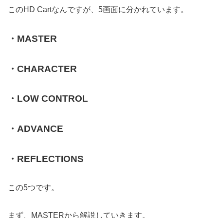
このHD Cartなんですが、5画面に分かれています。
・MASTER
・CHARACTER
・LOW CONTROL
・ADVANCE
・REFLECTIONS
この5つです。
まず、MASTERから解説していきます。