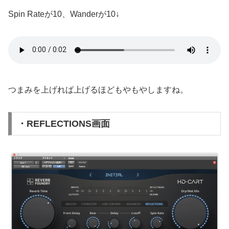
Spin Rateが10、Wanderが10↓
つまみを上げれば上げるほどもやもやしますね。
・REFLECTIONS画面