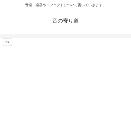
音楽、楽器やエフェクトについて書いていきます。
音の寄り道
PR