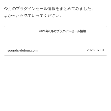
今月のプラグインセール情報をまとめてみました。
よかったら見ていってください。
2026年8月のプラグインセール情報
2026.07.01
sounds-detour.com