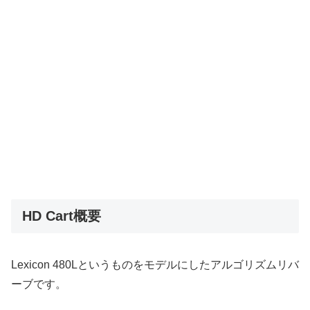
HD Cart概要
Lexicon 480Lというものをモデルにしたアルゴリズムリバ
ーブです。