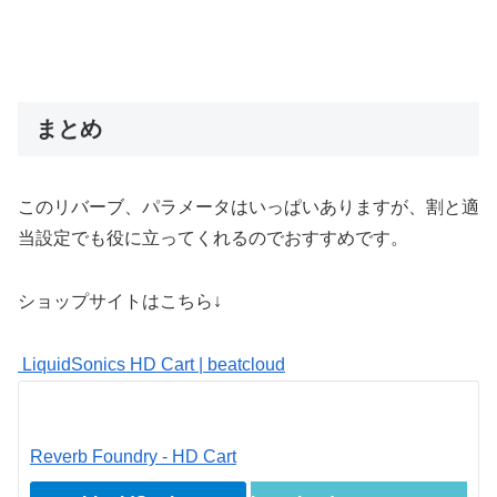
まとめ
このリバーブ、パラメータはいっぱいありますが、割と適
当設定でも役に立ってくれるのでおすすめです。
ショップサイトはこちら↓
LiquidSonics HD Cart | beatcloud
Reverb Foundry - HD Cart