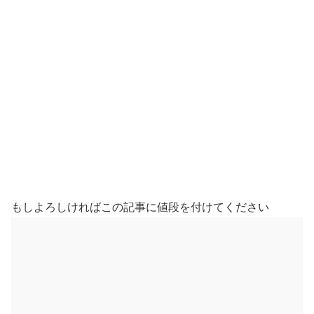
もしよろしければこの記事に値段を付けてください