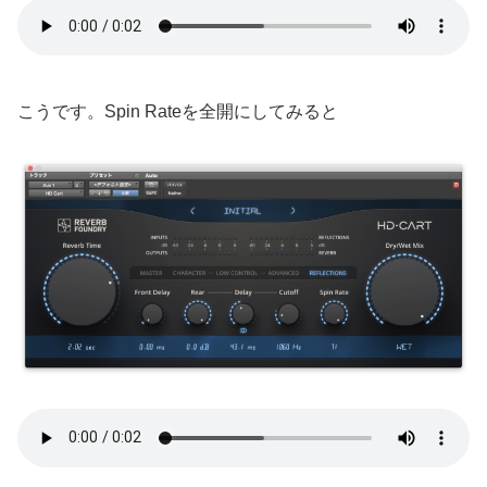
こうです。Spin Rateを全開にしてみると