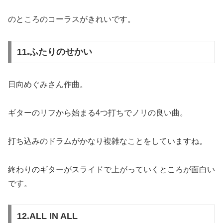
のところのコーラスがきれいです。
11.ふたりのせかい
日向めぐみさん作曲。
ギターのリフから始まる4つ打ちでノリの良い曲。
打ち込みのドラムがかなり複雑なことをしていますね。
終わりのギターがスライドで上がっていくところが面白い
です。
12.ALL IN ALL