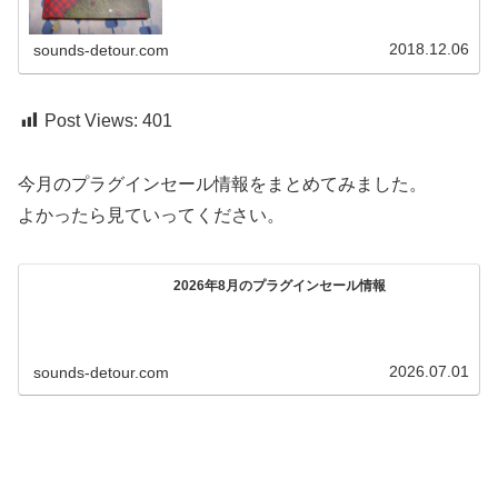
2018.12.06
sounds-detour.com
Post Views:
401
今月のプラグインセール情報をまとめてみました。
よかったら見ていってください。
2026年8月のプラグインセール情報
2026.07.01
sounds-detour.com