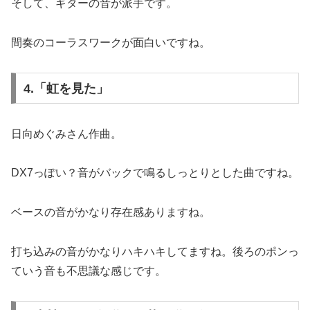
そして、ギターの音が派手です。
間奏のコーラスワークが面白いですね。
4.「虹を見た」
日向めぐみさん作曲。
DX7っぽい？音がバックで鳴るしっとりとした曲ですね。
ベースの音がかなり存在感ありますね。
打ち込みの音がかなりハキハキしてますね。後ろのポンっ
ていう音も不思議な感じです。