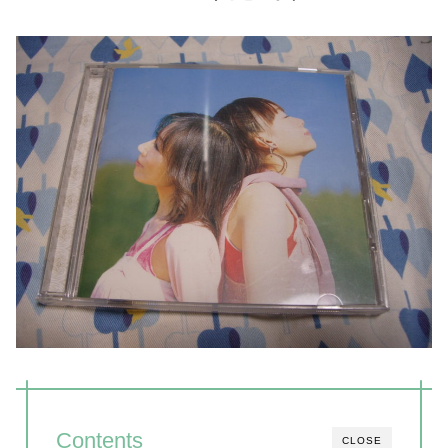
Contents
CLOSE