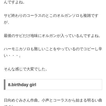
んですよね。
サビ終わりのコーラスのとこのオルガンソロも複雑です
が、
最後のサビだけ地味にオルガンが入っているんですよね。
ハーモニカソロも難しいことをやっているのでコピーし辛
い・・・。
そんな感じで大変でした。
8.birthday girl
日向めぐみさん作曲。小声とコーラスから始まる明るい曲