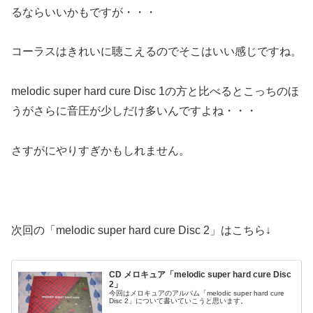
るならいいかもですが・・・
コーラスはきれいに聴こえるのでそこはいい感じですね。
melodic super hard cure Disc 1の方と比べるとこっちのほ
うがさらに音圧が少しだけ多いんですよね・・・
さすがにやりすぎかもしれません。
次回の「melodic super hard cure Disc 2」はこちら↓
CD メロキュア「melodic super hard cure Disc
2」
今回はメロキュアのアルバム「melodic super hard cure
Disc 2」について書いていこうと思います。