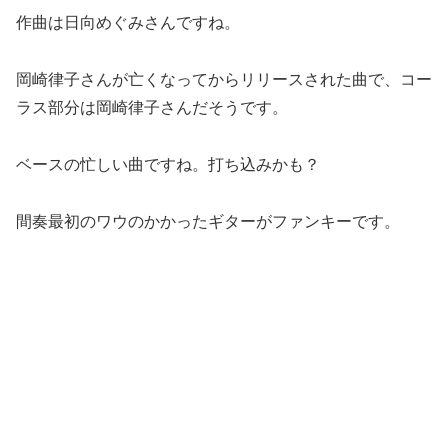
作曲は日向めぐみさんですね。
岡崎律子さんが亡くなってからリリースされた曲で、コー
ラス部分は岡崎律子さんだそうです。
ベースの忙しい曲ですね。打ち込みかも？
間奏最初のワウのかかったギターがファンキーです。