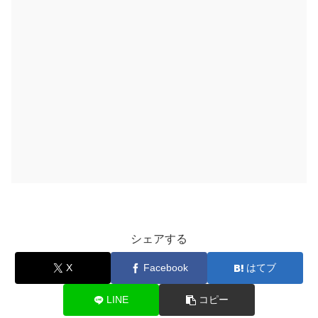
シェアする
X
Facebook
はてブ
LINE
コピー