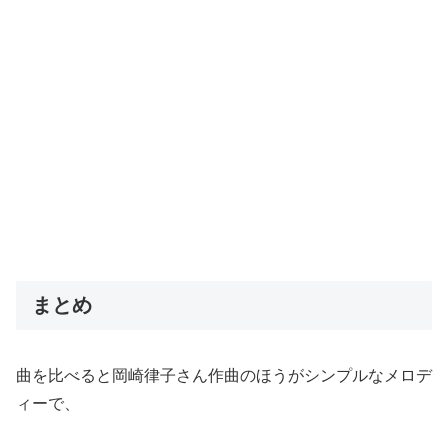
まとめ
曲を比べると岡崎律子さん作曲のほうがシンプルなメロデ
ィーで、