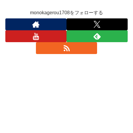
monokagerou1708をフォローする