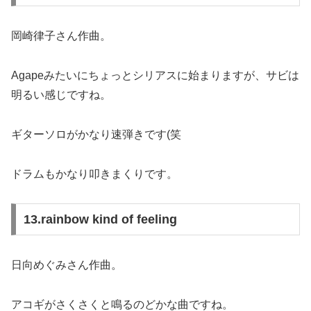
岡崎律子さん作曲。
Agapeみたいにちょっとシリアスに始まりますが、サビは
明るい感じですね。
ギターソロがかなり速弾きです(笑
ドラムもかなり叩きまくりです。
13.rainbow kind of feeling
日向めぐみさん作曲。
アコギがさくさくと鳴るのどかな曲ですね。