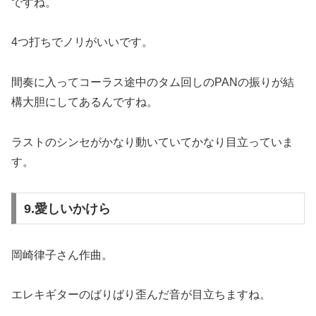
ですね。
4つ打ちでノリがいいです。
間奏に入ってコーラス途中のタム回しのPANの振りが結
構大胆にしてあるんですね。
ラストのシンセがかなり動いていてかなり目立っていま
す。
9.愛しいかけら
岡崎律子さん作曲。
エレキギターのばりばり歪んだ音が目立ちますね。