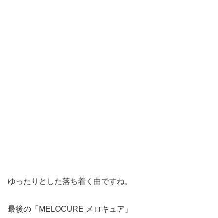
ゆったりとした落ち着く曲ですね。
最後の「MELOCURE メロキュア」