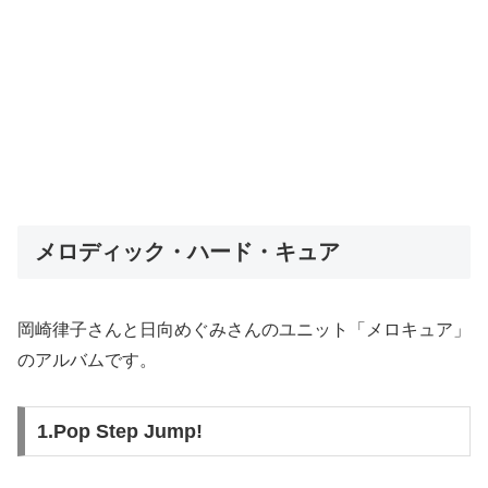
メロディック・ハード・キュア
岡崎律子さんと日向めぐみさんのユニット「メロキュア」
のアルバムです。
1.Pop Step Jump!