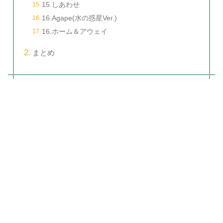
15.しあわせ
16.Agape(水の惑星Ver.)
16.ホーム＆アウェイ
まとめ