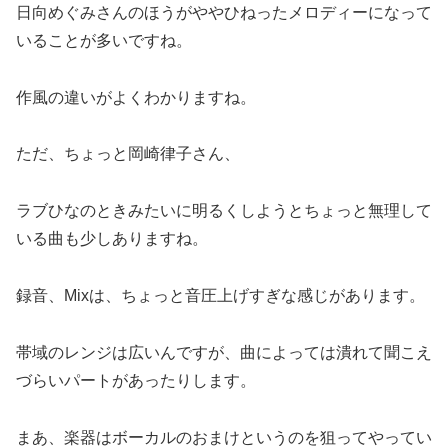
日向めぐみさんのほうがややひねったメロディーになって
いることが多いですね。
作風の違いがよくわかりますね。
ただ、ちょっと岡崎律子さん、
ラブひなのときみたいに明るくしようとちょっと無理して
いる曲も少しありますね。
録音、Mixは、ちょっと音圧上げすぎな感じがあります。
帯域のレンジは広いんですが、曲によっては潰れて聞こえ
づらいパートがあったりします。
まあ、楽器はボーカルのおまけというのを狙ってやってい