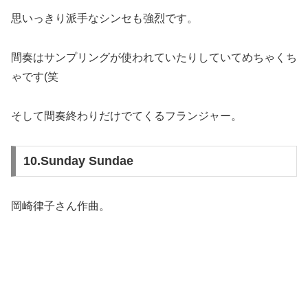
思いっきり派手なシンセも強烈です。
間奏はサンプリングが使われていたりしていてめちゃくち
ゃです(笑
そして間奏終わりだけでてくるフランジャー。
10.Sunday Sundae
岡崎律子さん作曲。