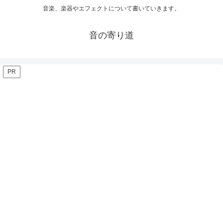
音楽、楽器やエフェクトについて書いていきます。
音の寄り道
PR