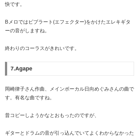
快です。
Bメロではビブラート(エフェクター)をかけたエレキギタ
ーの音がしますね。
終わりのコーラスがきれいです。
7.Agape
岡崎律子さん作曲、メインボーカル日向めぐみさんの曲で
す。有名な曲ですね。
昔コピーしようかなとおもったのですが、
ギターとドラムの音が引っ込んでいてよくわからなかった