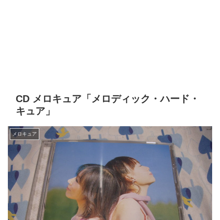
CD メロキュア「メロディック・ハード・
キュア」
メロキュア