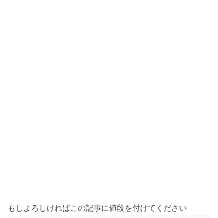
もしよろしければこの記事に値段を付けてください