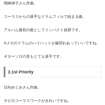
岡崎律子さん作曲。
コーラスからの派手なドラムフィルで始まる曲。
アルバム最初の曲としてインパクト抜群です。
Aメロのドラムのハイハットが歯切れあっていいですね。
ギターソロの音もとても派手です。
2.1st Priority
日向めぐみさん作曲。
サビのコーラスワークがきれいですね。