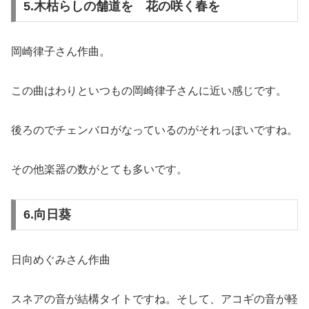
5.木枯らしの舗道を 花の咲く春を
岡崎律子さん作曲。
この曲はわりといつもの岡崎律子さんに近い感じです。
後ろのでチェンバロがなっているのがそれっぽいですね。
その他楽器の数がとても多いです。
6.向日葵
日向めぐみさん作曲
スネアの音が結構タイトですね。そして、アコギの音が軽