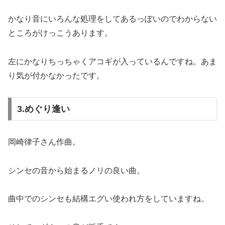
かなり音にいろんな処理をしてあるっぽいのでわからない
ところがけっこうあります。
左にかなりちっちゃくアコギが入っているんですね。あま
り気が付かなかったです。
3.めぐり逢い
岡崎律子さん作曲。
シンセの音から始まるノリの良い曲。
曲中でのシンセも結構エグい使われ方をしていますね。