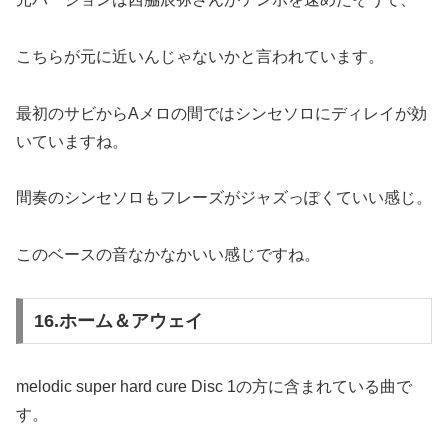
こちらが元に近いんじゃないかと言われています。
最初のサビからAメロの間ではシンセソロにディレイが効
いていますね。
間奏のシンセソロもフレーズがジャズっぽくていい感じ。
このベースの音なかなかいい感じですね。
16.ホーム＆アウェイ
melodic super hard cure Disc 1の方に含まれている曲で
す。