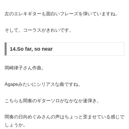
左のエレキギターも面白いフレーズを弾いていますね。
そして、コーラスがきれいです。
14.So far, so near
岡崎律子さん作曲。
Agapeみたいにシリアスな曲ですね。
こちらも間奏のギターソロがなかなか速弾き。
間奏の日向めぐみさんの声はちょっと歪ませている感じで
しょうか。