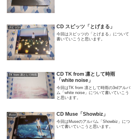
CD スピッツ「とげまる」
スピッツ
今回はスピッツの「とげまる」について
書いていこうと思います。
CD TK from 凛として時雨
TK from 凛として時雨
「white noise」
今回はTK from 凛として時雨の3rdアルバ
ム「white noise」について書いていこう
と思います。
CD Muse「Showbiz」
Muse
今回はMuseのアルバム「Showbiz」につ
いて書いていこうと思います。