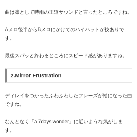
曲は凛として時雨の王道サウンドと言ったところですね。
Aメロ後半からBメロにかけてのハイハットが技ありで
す。
最後スパッと終わるところにスピード感がありますね。
2.Mirror Frustration
ディレイをつかったふわふわしたフレーズが軸になった曲
ですね。
なんとなく「a 7days wonder」に近いような気がしま
す。