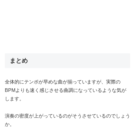
まとめ
全体的にテンポが早めな曲が揃っていますが、実際の
BPMよりも速く感じさせる曲調になっているような気が
します。
演奏の密度が上がっているのがそうさせているのでしょう
か。