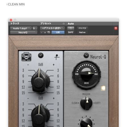
↑CLEAN MIN