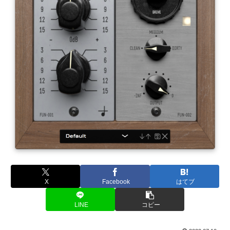
X
Facebook
はてブ
LINE
コピー