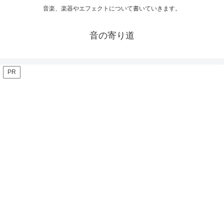
音楽、楽器やエフェクトについて書いていきます。
音の寄り道
PR