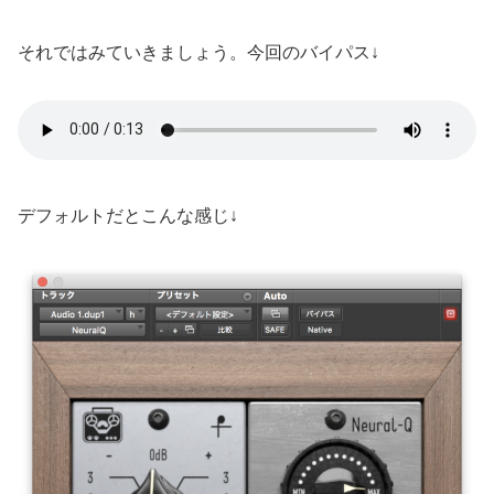
それではみていきましょう。今回のバイパス↓
デフォルトだとこんな感じ↓