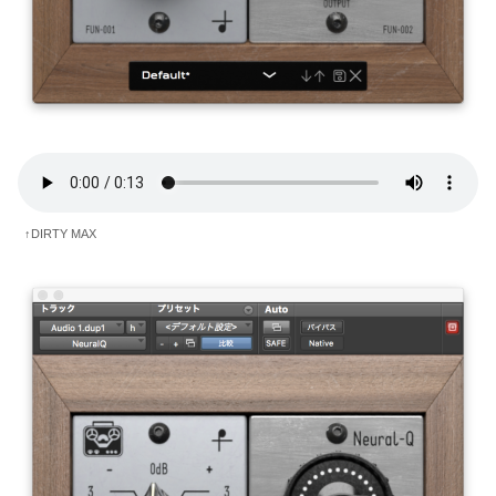
↑DIRTY MAX