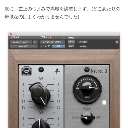
次に、左上のつまみで高域を調整します。(どこあたりの
帯域なのはよくわかりませんでした)