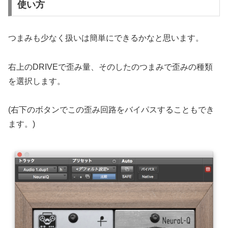
使い方
つまみも少なく扱いは簡単にできるかなと思います。
右上のDRIVEで歪み量、そのしたのつまみで歪みの種類
を選択します。
(右下のボタンでこの歪み回路をバイパスすることもでき
ます。)