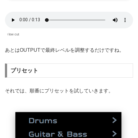
↑low cut
あとはOUTPUTで最終レベルを調整するだけですね。
プリセット
それでは、順番にプリセットを試していきます。