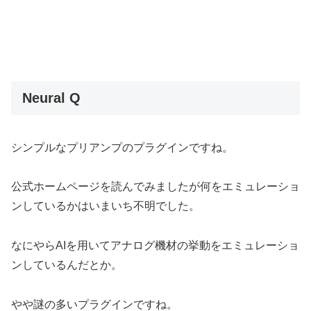
Neural Q
シンプルなプリアンプのプラグインですね。
公式ホームページを読んでみましたが何をエミュレーショ
ンしているかはいまいち不明でした。
なにやらAIを用いてアナログ機材の挙動をエミュレーショ
ンしているんだとか。
やや謎の多いプラグインですね。