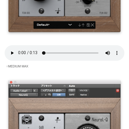
↑MEDIUM MAX