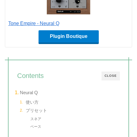
Tone Empire - Neural Q
Plugin Boutique
Contents
CLOSE
Neural Q
使い方
プリセット
スネア
ベース