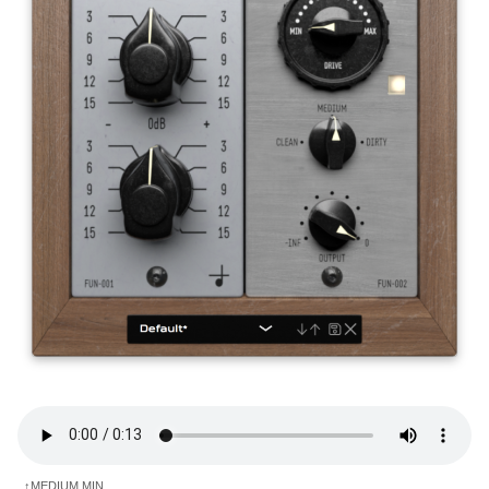
↑MEDIUM MIN