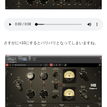
さすがに+10にするとバリバリとなってしまいますね。