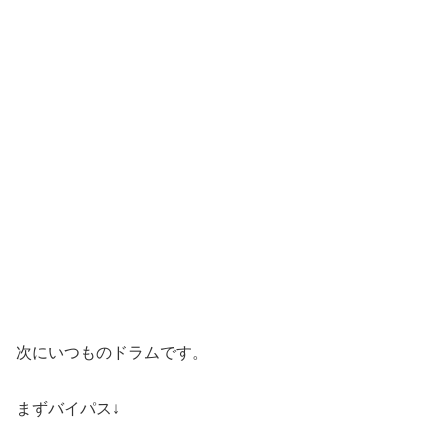
次にいつものドラムです。
まずバイパス↓