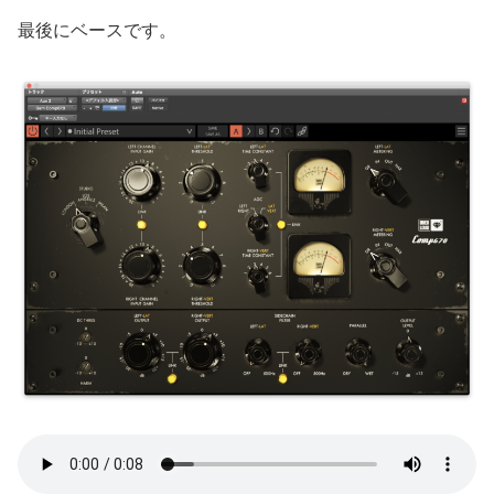
最後にベースです。