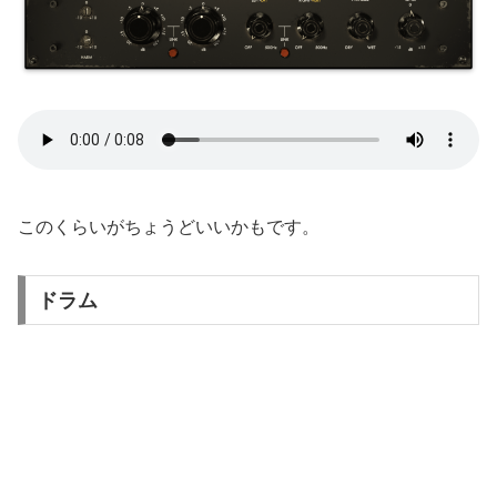
このくらいがちょうどいいかもです。
ドラム