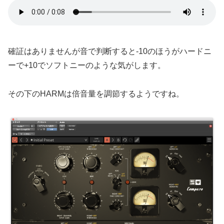
確証はありませんが音で判断すると-10のほうがハードニ
ーで+10でソフトニーのような気がします。
その下のHARMは倍音量を調節するようですね。