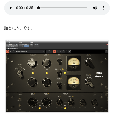
順番に3つです。