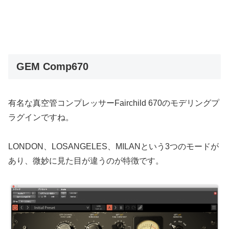
GEM Comp670
有名な真空管コンプレッサーFairchild 670のモデリングプ
ラグインですね。
LONDON、LOSANGELES、MILANという3つのモードが
あり、微妙に見た目が違うのが特徴です。