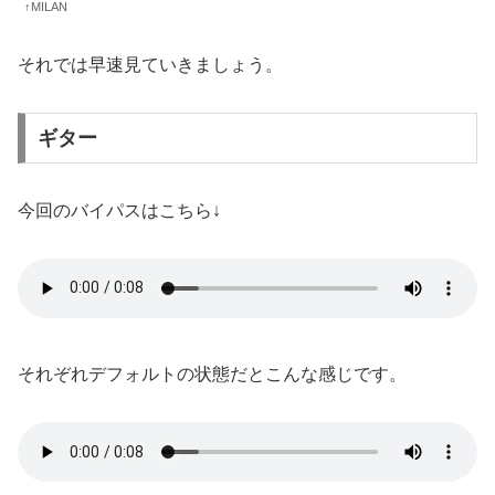
↑MILAN
それでは早速見ていきましょう。
ギター
今回のバイパスはこちら↓
それぞれデフォルトの状態だとこんな感じです。