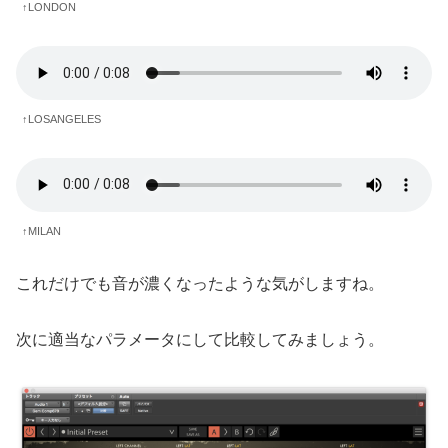
↑LONDON
↑LOSANGELES
↑MILAN
これだけでも音が濃くなったような気がしますね。
次に適当なパラメータにして比較してみましょう。