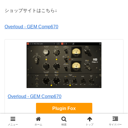
ショップサイトはこちら↓
Overloud - GEM Comp670
Overloud - GEM Comp670
Plugin Fox
メニュー
ホーム
検索
トップ
サイドバー
他のOverloudの記事はこちら↓