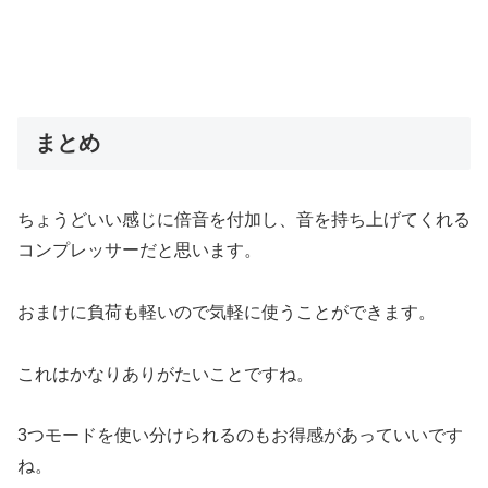
まとめ
ちょうどいい感じに倍音を付加し、音を持ち上げてくれる
コンプレッサーだと思います。
おまけに負荷も軽いので気軽に使うことができます。
これはかなりありがたいことですね。
3つモードを使い分けられるのもお得感があっていいです
ね。