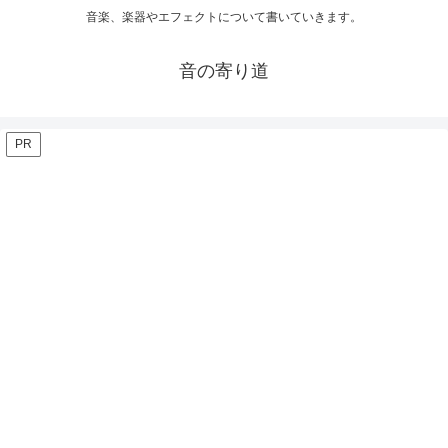
音楽、楽器やエフェクトについて書いていきます。
音の寄り道
PR