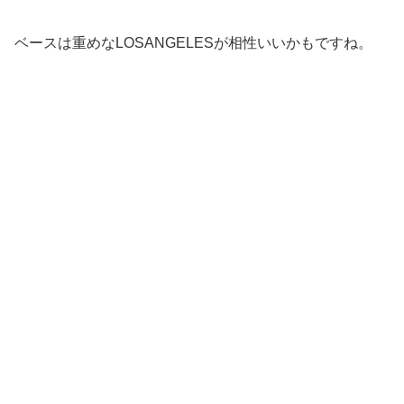
ベースは重めなLOSANGELESが相性いいかもですね。