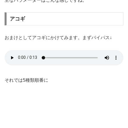
主なパラメーターはこんな感じですね。
アコギ
おまけとしてアコギにかけてみます。まずバイパス↓
それでは5種類順番に