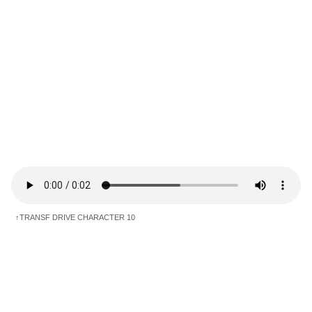
↑TRANSF DRIVE CHARACTER 10