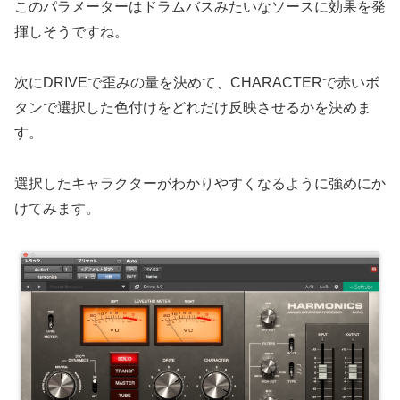
このパラメーターはドラムバスみたいなソースに効果を発
揮しそうですね。
次にDRIVEで歪みの量を決めて、CHARACTERで赤いボ
タンで選択した色付けをどれだけ反映させるかを決めま
す。
選択したキャラクターがわかりやすくなるように強めにか
けてみます。