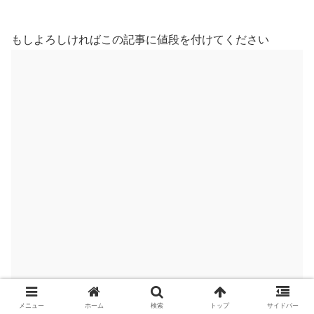
もしよろしければこの記事に値段を付けてください
メニュー
ホーム
検索
トップ
サイドバー