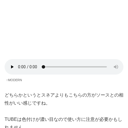
↑MODERN
どちらかというとスネアよりもこちらの方がソースとの相
性がいい感じですね。
TUBEは色付けが濃い目なので使い方に注意が必要かもし
れません。