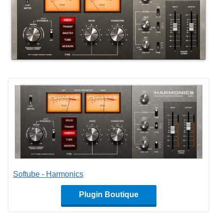
Softube - Harmonics
Plugin Boutique