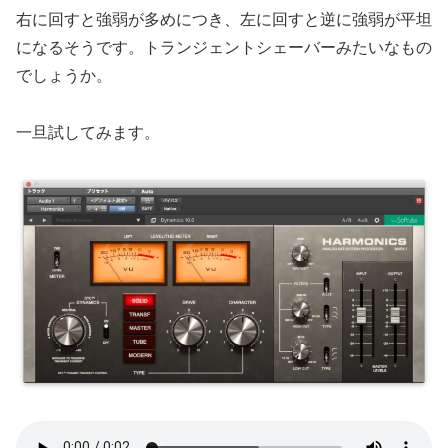
右に回すと強弱が多めにつき、左に回すと逆に強弱が平坦
になるそうです。トランジェントシェーバーみたいなもの
でしょうか。
一旦試してみます。