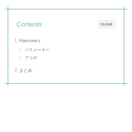
Contents
CLOSE
Harmonics
パラメーター
アコギ
まとめ