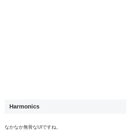
Harmonics
なかなか無骨なUIですね。