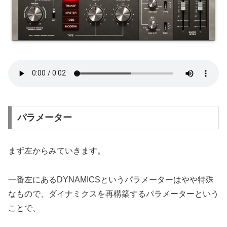
パラメーター
まず左からみていきます。
一番左にあるDYNAMICSというパラメーターはやや特殊
なもので、ダイナミクスを再構築するパラメーターという
ことで、