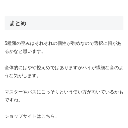
まとめ
5種類の歪みはそれぞれの個性が強めなので選択に幅があ
るかなと思います。
全体的にはやや控えめではありますがハイが繊細な音のよ
うな気がします。
マスターやバスにこっそりという使い方が向いているかも
ですね。
ショップサイトはこちら↓