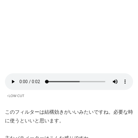
↑LOW CUT
このフィルターは結構効きがいいみたいですね。必要な時
に使うといいと思います。