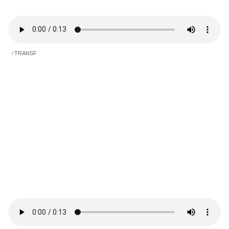
↑TRANSF