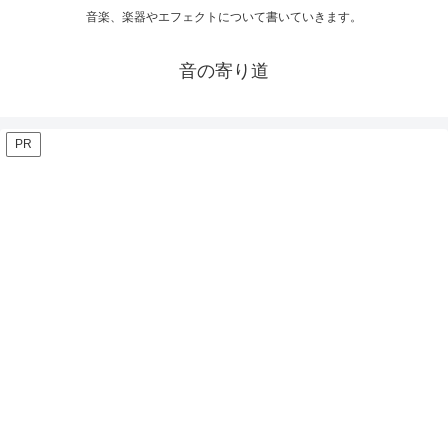
音楽、楽器やエフェクトについて書いていきます。
音の寄り道
PR