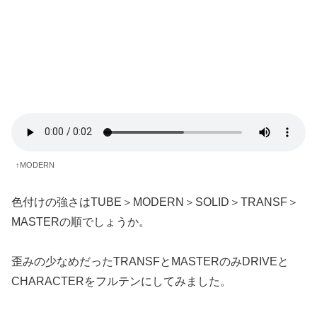
↑MODERN
色付けの強さはTUBE＞MODERN＞SOLID＞TRANSF＞
MASTERの順でしょうか。
歪みの少なめだったTRANSFとMASTERのみDRIVEと
CHARACTERをフルテンにしてみました。