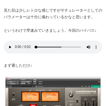
見た目は少しレトロな感じですがサチュレーターとしての
パラメーターは十分に備わっているかなと思います。
というわけで早速みていきましょう。今回のバイパス↓
まず通しただけ↓