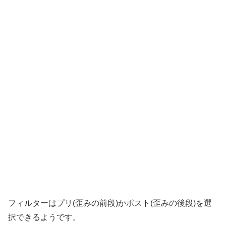
フィルターはプリ(歪みの前段)かポスト(歪みの後段)を選
択できるようです。