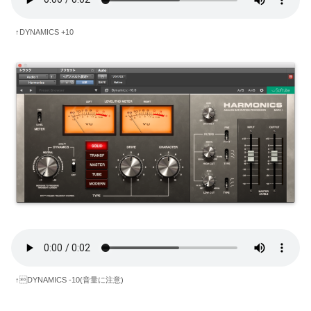
↑DYNAMICS +10
↑DYNAMICS -10(音量に注意)