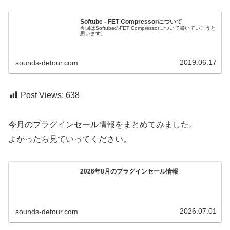
Softube - FET Compressorについて
今回はSoftubeのFET Compressorについて書いていこうと
思います。
2019.06.17
sounds-detour.com
Post Views:
638
今月のプラグインセール情報をまとめてみました。
よかったら見ていってください。
2026年8月のプラグインセール情報
2026.07.01
sounds-detour.com