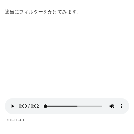
適当にフィルターをかけてみます。
↑HIGH CUT