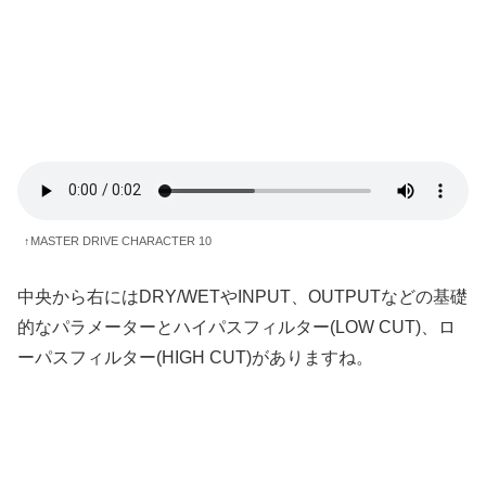
↑MASTER DRIVE CHARACTER 10
中央から右にはDRY/WETやINPUT、OUTPUTなどの基礎
的なパラメーターとハイパスフィルター(LOW CUT)、ロ
ーパスフィルター(HIGH CUT)がありますね。