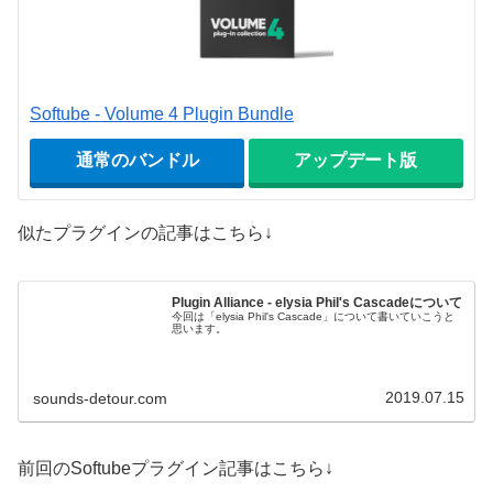
Softube - Volume 4 Plugin Bundle
通常のバンドル
アップデート版
似たプラグインの記事はこちら↓
Plugin Alliance - elysia Phil's Cascadeについて
今回は「elysia Phil's Cascade」について書いていこうと
思います。
2019.07.15
sounds-detour.com
前回のSoftubeプラグイン記事はこちら↓