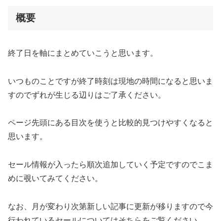
概要
終了日を軸にまとめていこうと思います。
いつものことですが終了時刻は現地の時間になると思いま
すのでずれが生じる辺りはご了承ください。
ページ先頭にある目次を使うと比較的見つけやすくなると
思います。
セール情報が入ったら順次追加していく予定ですのでこま
めに覗いてみてください。
なお、月が変わり次第新しい記事に更新が移りますので今
行われているセールについてはそちらをご覧ください。