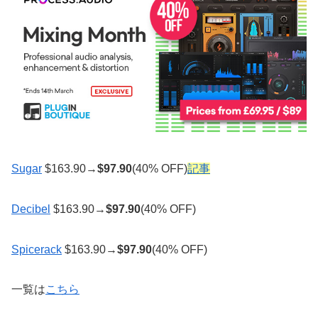
Sugar
$163.90→
$
97.90
(40% OFF)
記事
Decibel
$163.90→
$
97.90
(40% OFF)
Spicerack
$163.90→
$
97.90
(40% OFF)
一覧は
こちら