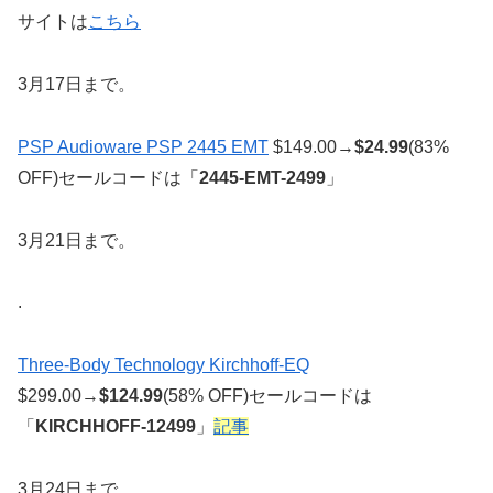
サイトは
こちら
3月17日まで。
PSP Audioware PSP 2445 EMT
$149.00→
$
24.99
(83%
OFF)セールコードは「
2445-EMT-2499
」
3月21日まで。
.
Three-Body Technology Kirchhoff-EQ
$299.00→
$
124.99
(58% OFF)セールコードは
「
KIRCHHOFF-12499
」
記事
3月24日まで。