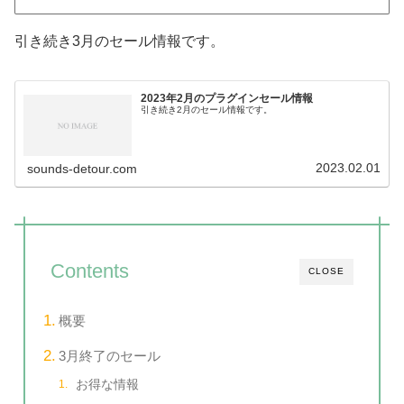
引き続き3月のセール情報です。
2023年2月のプラグインセール情報
引き続き2月のセール情報です。
2023.02.01
sounds-detour.com
Contents
CLOSE
概要
3月終了のセール
お得な情報