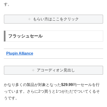
す。
もらい方はここをクリック
フラッシュセール
Plugin Alliance
アコーディオン見出し
かなり多くの製品が対象となった
$
29.99
均一セールを行
っています。さらに2つ買うと1つがただでついてくるそ
うです。