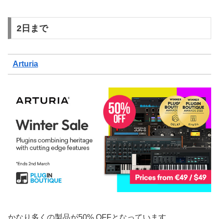
2日まで
Arturia
かなり多くの製品が50% OFFとなっています。